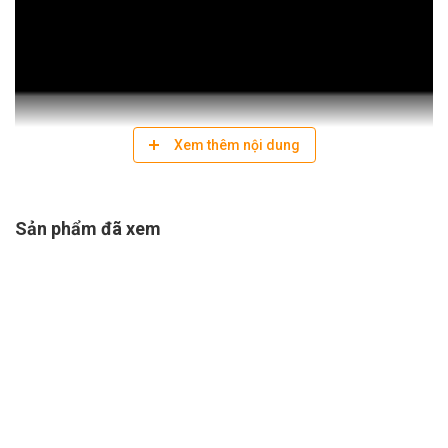
Xem thêm nội dung
Sản phẩm đã xem