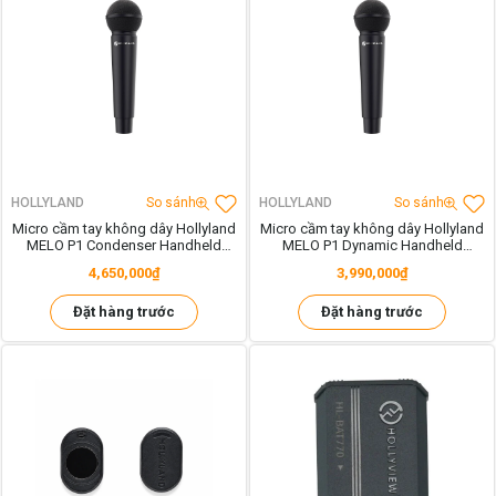
HOLLYLAND
So sánh
HOLLYLAND
So sánh
Micro cầm tay không dây Hollyland
Micro cầm tay không dây Hollyland
MELO P1 Condenser Handheld
MELO P1 Dynamic Handheld
Microphone (Space Gray)
Microphone (Space Gray)
4,650,000₫
3,990,000₫
Đặt hàng trước
Đặt hàng trước