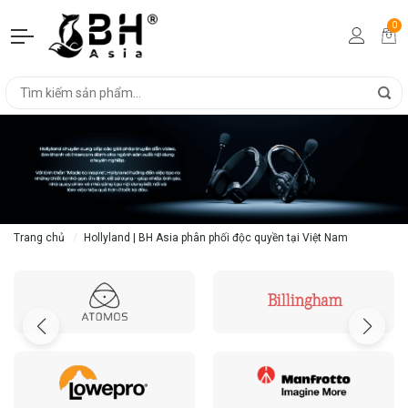
0
Trang chủ
Hollyland | BH Asia phân phối độc quyền tại Việt Nam