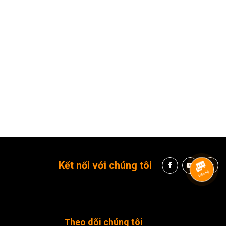
Kết nối với chúng tôi
Theo dõi chúng tôi