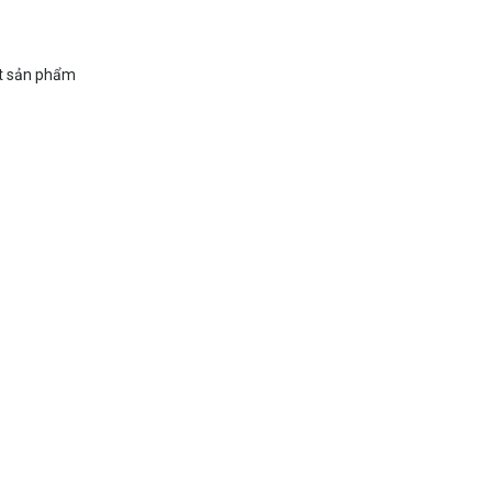
t sản phẩm