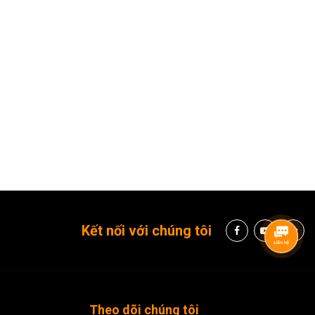
Kết nối với chúng tôi
Theo dõi chúng tôi