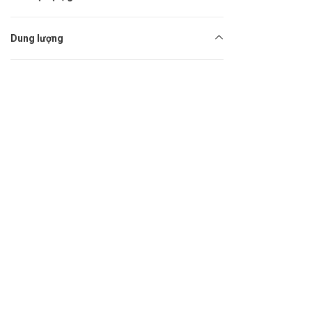
Dung lượng