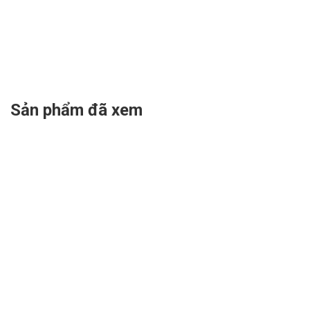
Sản phẩm đã xem