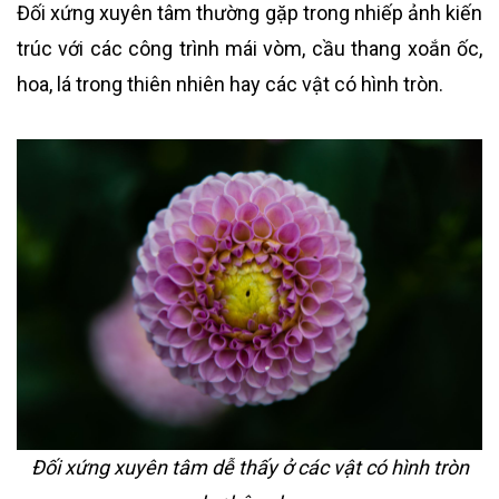
Đối xứng xuyên tâm thường gặp trong nhiếp ảnh kiến
trúc với các công trình mái vòm, cầu thang xoắn ốc,
hoa, lá trong thiên nhiên hay các vật có hình tròn.
Đối xứng xuyên tâm dễ thấy ở các vật có hình tròn