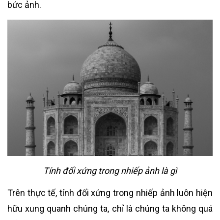
bức ảnh.
Tính đối xứng trong nhiếp ảnh là gì
Trên thực tế, tính đối xứng trong nhiếp ảnh luôn hiện
hữu xung quanh chúng ta, chỉ là chúng ta không quá