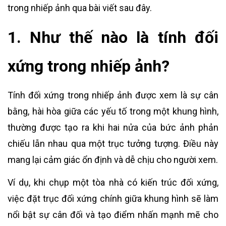
trong nhiếp ảnh qua bài viết sau đây.
1. Như thế nào là tính đối
xứng trong nhiếp ảnh?
Tính đối xứng trong nhiếp ảnh được xem là sự cân
bằng, hài hòa giữa các yếu tố trong một khung hình,
thường được tạo ra khi hai nửa của bức ảnh phản
chiếu lẫn nhau qua một trục tưởng tượng. Điều này
mang lại cảm giác ổn định và dễ chịu cho người xem.
Ví dụ, khi chụp một tòa nhà có kiến trúc đối xứng,
việc đặt trục đối xứng chính giữa khung hình sẽ làm
nổi bật sự cân đối và tạo điểm nhấn mạnh mẽ cho