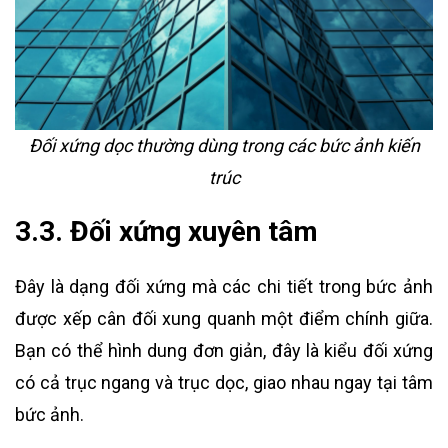
Đối xứng dọc thường dùng trong các bức ảnh kiến
trúc
3.3. Đối xứng xuyên tâm
Đây là dạng đối xứng mà các chi tiết trong bức ảnh
được xếp cân đối xung quanh một điểm chính giữa.
Bạn có thể hình dung đơn giản, đây là kiểu đối xứng
có cả trục ngang và trục dọc, giao nhau ngay tại tâm
bức ảnh.