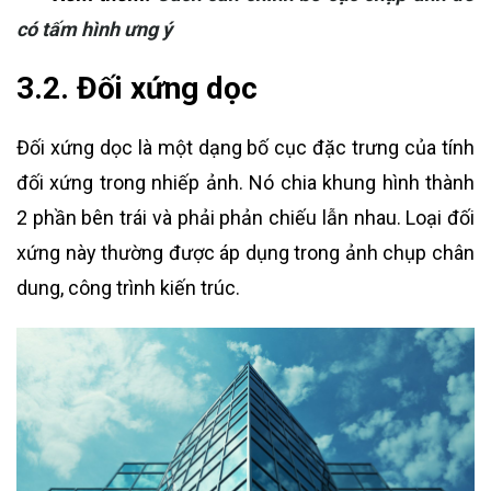
có tấm hình ưng ý
3.2. Đối xứng dọc
Đối xứng dọc là một dạng bố cục đặc trưng của tính
đối xứng trong nhiếp ảnh. Nó chia khung hình thành
2 phần bên trái và phải phản chiếu lẫn nhau. Loại đối
xứng này thường được áp dụng trong ảnh chụp chân
dung, công trình kiến trúc.