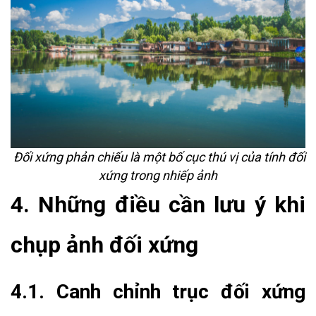
Đối xứng phản chiếu là một bố cục thú vị của tính đối
xứng trong nhiếp ảnh
4. Những điều cần lưu ý khi
chụp ảnh đối xứng
4.1. Canh chỉnh trục đối xứng