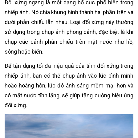
Đối xứng ngang là một dạng bố cục phổ biến trong
nhiếp ảnh. Nó chia khung hình thành hai phần trên và
dưới phản chiếu lẫn nhau. Loại đối xứng này thường
sử dụng trong chụp ảnh phong cảnh, đặc biệt là khi
chụp các cảnh phản chiếu trên mặt nước như hồ,
sông hoặc biển.
Để tận dụng tối đa hiệu quả của tính đối xứng trong
nhiếp ảnh, bạn có thể chụp ảnh vào lúc bình minh
hoặc hoàng hôn, lúc đó ánh sáng mềm mại hơn và
có mặt nước tĩnh lặng, sẽ giúp tăng cường hiệu ứng
đối xứng.