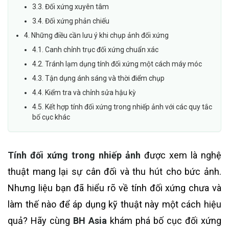
3.3. Đối xứng xuyên tâm
3.4. Đối xứng phản chiếu
4. Những điều cần lưu ý khi chụp ảnh đối xứng
4.1. Canh chỉnh trục đối xứng chuẩn xác
4.2. Tránh lạm dụng tính đối xứng một cách máy móc
4.3. Tận dụng ánh sáng và thời điểm chụp
4.4. Kiểm tra và chỉnh sửa hậu kỳ
4.5. Kết hợp tính đối xứng trong nhiếp ảnh với các quy tắc
bố cục khác
Tính đối xứng trong nhiếp ảnh
được xem là nghệ
thuật mang lại sự cân đối và thu hút cho bức ảnh.
Nhưng liệu bạn đã hiểu rõ về tính đối xứng chưa và
làm thế nào để áp dụng kỹ thuật này một cách hiệu
quả? Hãy cùng
BH Asia
khám phá bố cục đối xứng