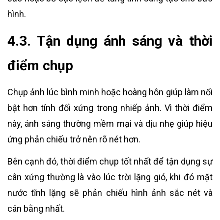
hình.
4.3. Tận dụng ánh sáng và thời
điểm chụp
Chụp ảnh lúc bình minh hoặc hoàng hôn giúp làm nổi
bật hơn tính đối xứng trong nhiếp ảnh. Vì thời điểm
này, ánh sáng thường mềm mại và dịu nhẹ giúp hiệu
ứng phản chiếu trở nên rõ nét hơn.
Bên cạnh đó, thời điểm chụp tốt nhất để tận dụng sự
cân xứng thường là vào lúc trời lặng gió, khi đó mặt
nước tĩnh lặng sẽ phản chiếu hình ảnh sắc nét và
cân bằng nhất.