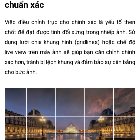
chuẩn xác
Việc điều chỉnh trục cho chính xác là yếu tố then
chốt để đạt được tính đối xứng trong nhiếp ảnh. Sử
dụng lưới chia khung hình (gridlines) hoặc chế độ
live view trên máy ảnh sẽ giúp bạn căn chỉnh chính
xác hơn, tránh bị lệch khung và đảm bảo sự cân bằng
cho bức ảnh.