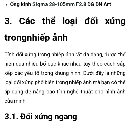
Ống kính
Sigma 28-105mm F2.8
DG DN Art
3. Các thể loại đối xứng
trongnhiếp ảnh
Tính đối xứng trong nhiếp ảnh rất đa dạng, được thể
hiện qua nhiều bố cục khác nhau tùy theo cách sắp
xếp các yếu tố trong khung hình. Dưới đây là những
loại đối xứng phổ biến trong nhiếp ảnh mà bạn có thể
áp dụng để nâng cao tính nghệ thuật cho hình ảnh
của mình.
3.1. Đối xứng ngang