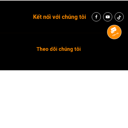
Kết nối với chúng tôi
Theo dõi chúng tôi