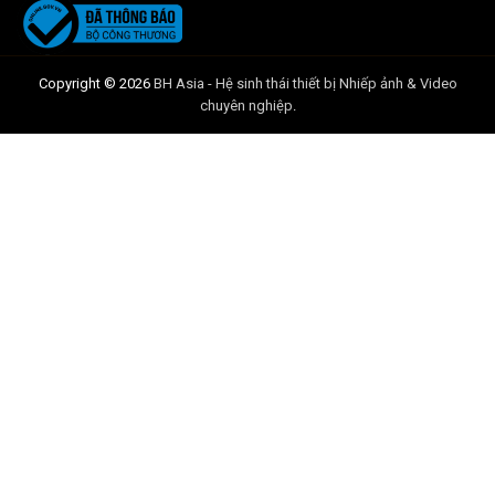
Copyright © 2026
BH Asia - Hệ sinh thái thiết bị Nhiếp ảnh & Video
chuyên nghiệp
.