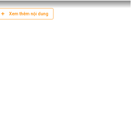
Xem thêm nội dung
 35mm)