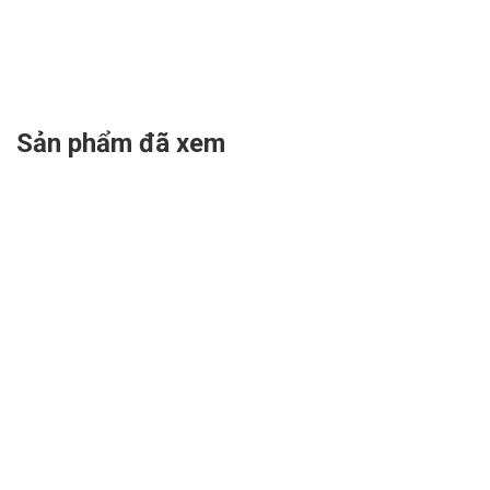
Sản phẩm đã xem