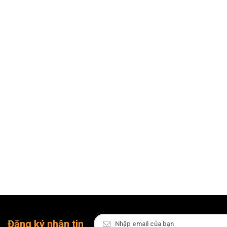
Đăng ký nhận tin