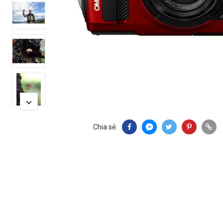
Chia sẻ: