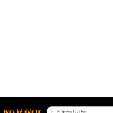
Đăng ký nhận tin