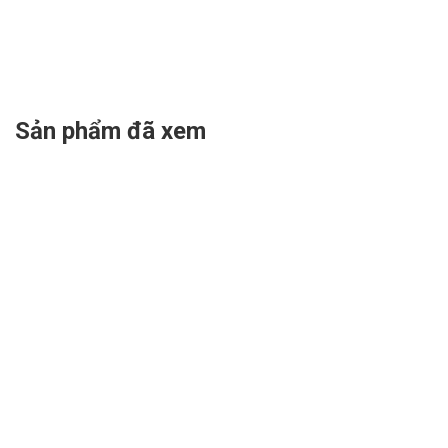
Sản phẩm đã xem