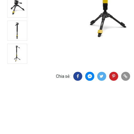
Chia sẻ: