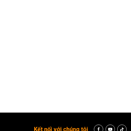
Kết nối với chúng tôi