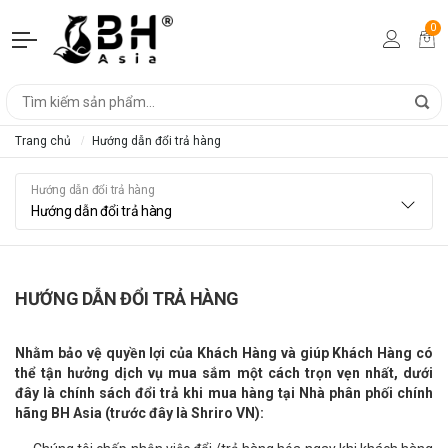
0
Trang chủ
Hướng dẫn đổi trả hàng
Hướng dẫn đổi trả hàng
Hướng dẫn đổi trả hàng
HƯỚNG DẪN ĐỔI TRẢ HÀNG
Nhằm bảo vệ quyền lợi của Khách Hàng và giúp Khách Hàng có
thể tận hưởng dịch vụ mua sắm một cách trọn vẹn nhất, dưới
đây là chính sách đổi trả khi mua hàng tại Nhà phân phối chính
hãng BH Asia (trước đây là Shriro VN):