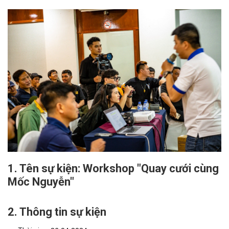
1. Tên sự kiện: Workshop "Quay cưới cùng
Mốc Nguyễn"
2. Thông tin sự kiện