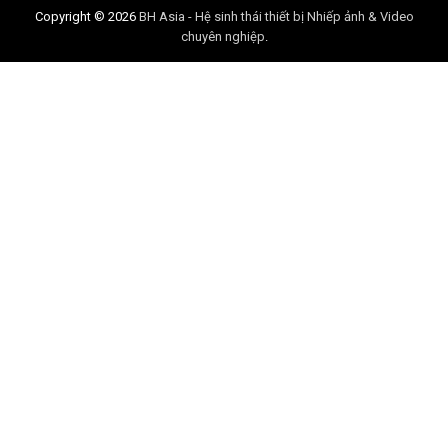
Copyright © 2026
BH Asia - Hệ sinh thái thiết bị Nhiếp ảnh & Video
chuyên nghiệp
.