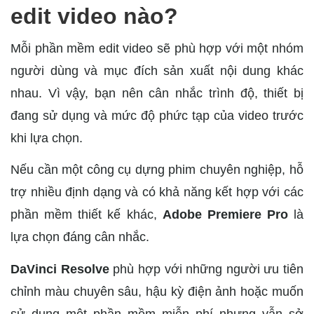
edit video nào?
Mỗi phần mềm edit video sẽ phù hợp với một nhóm
người dùng và mục đích sản xuất nội dung khác
nhau. Vì vậy, bạn nên cân nhắc trình độ, thiết bị
đang sử dụng và mức độ phức tạp của video trước
khi lựa chọn.
Nếu cần một công cụ dựng phim chuyên nghiệp, hỗ
trợ nhiều định dạng và có khả năng kết hợp với các
phần mềm thiết kế khác,
Adobe Premiere Pro
là
lựa chọn đáng cân nhắc.
DaVinci Resolve
phù hợp với những người ưu tiên
chỉnh màu chuyên sâu, hậu kỳ điện ảnh hoặc muốn
sử dụng một phần mềm miễn phí nhưng vẫn sở