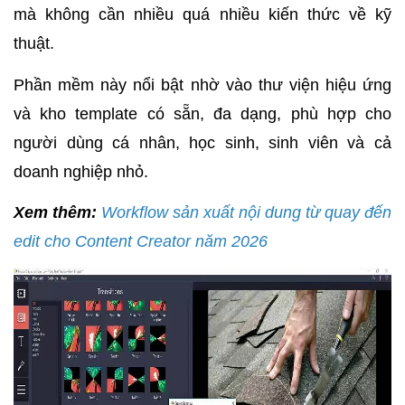
mà không cần nhiều quá nhiều kiến thức về kỹ
thuật.
Phần mềm này nổi bật nhờ vào thư viện hiệu ứng
và kho template có sẵn, đa dạng, phù hợp cho
người dùng cá nhân, học sinh, sinh viên và cả
doanh nghiệp nhỏ.
Xem thêm:
Workflow sản xuất nội dung từ quay đến
edit cho Content Creator năm 2026