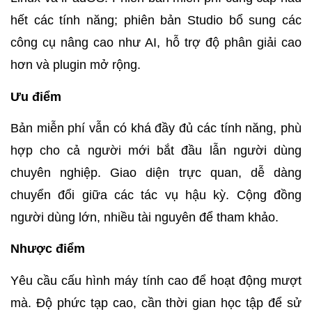
hết các tính năng; phiên bản Studio bổ sung các
công cụ nâng cao như AI, hỗ trợ độ phân giải cao
hơn và plugin mở rộng.
Ưu điểm
Bản miễn phí vẫn có khá đầy đủ các tính năng, phù
hợp cho cả người mới bắt đầu lẫn người dùng
chuyên nghiệp.
Giao diện trực quan, dễ dàng
chuyển đổi giữa các tác vụ hậu kỳ.
Cộng đồng
người dùng lớn, nhiều tài nguyên để tham khảo.
Nhược điểm
Yêu cầu cấu hình máy tính cao để hoạt động mượt
mà.
Độ phức tạp cao, cần thời gian học tập để sử