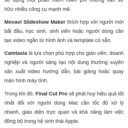
hữu nhiều công cụ mạnh mẽ.
Movavi Slideshow Maker
thích hợp với người mới
bắt đầu, học sinh, sinh viên hoặc người dùng cần
tạo video ngắn từ hình ảnh và template có sẵn.
Camtasia
là lựa chọn phù hợp cho giáo viên, doanh
nghiệp và người sáng tạo nội dung thường xuyên
sản xuất video hướng dẫn, bài giảng hoặc quay
màn hình máy tính.
Trong khi đó,
Final Cut Pro
sẽ phát huy hiệu quả tốt
nhất đối với người dùng Mac cần tốc độ xử lý
nhanh, giao diện trực quan và khả năng làm việc
đồng bộ trong hệ sinh thái Apple.