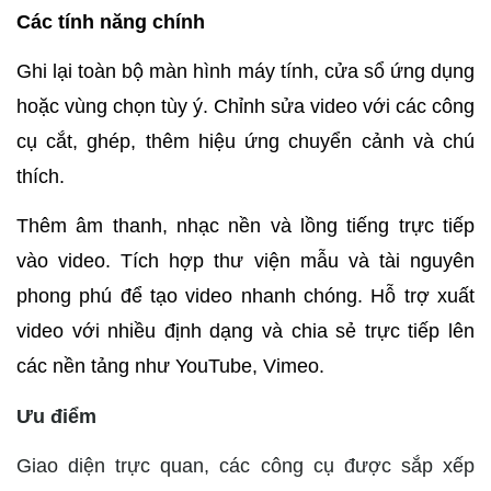
Các tính năng chính
Ghi lại toàn bộ màn hình máy tính, cửa sổ ứng dụng
hoặc vùng chọn tùy ý.
Chỉnh sửa video với các công
cụ cắt, ghép, thêm hiệu ứng chuyển cảnh và chú
thích.
Thêm âm thanh, nhạc nền và lồng tiếng trực tiếp
vào video.
Tích hợp thư viện mẫu và tài nguyên
phong phú để tạo video nhanh chóng.
Hỗ trợ xuất
video với nhiều định dạng và chia sẻ trực tiếp lên
các nền tảng như YouTube, Vimeo.
Ưu điểm
Giao diện trực quan, các công cụ được sắp xếp