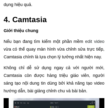
dụng hiệu quả.
4. Camtasia
Giới thiệu chung
Nếu bạn đang tìm kiếm một phần mềm
edit video
vừa có thể quay màn hình vừa chỉnh sửa trực tiếp,
Camtasia chính là lựa chọn lý tưởng nhất hiện nay.
Không chỉ dễ sử dụng ngay cả với người mới,
Camtasia còn được hàng triệu giáo viên, người
sáng tạo nội dung tin dùng bởi khả năng tạo video
hướng dẫn, bài giảng chỉnh chu và bài bản.