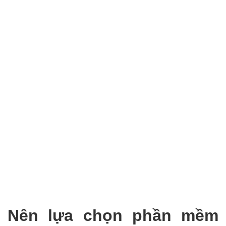
Nên lựa chọn phần mềm