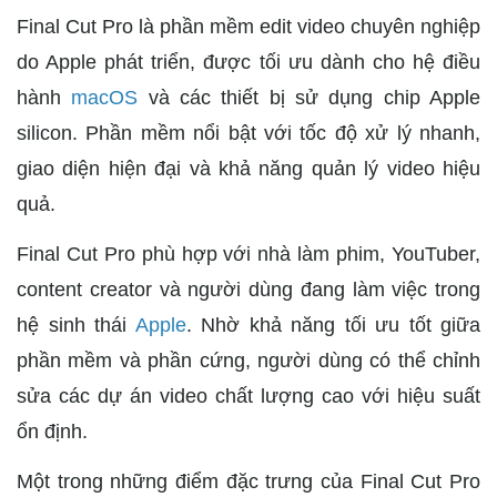
Final Cut Pro là phần mềm edit video chuyên nghiệp
do Apple phát triển, được tối ưu dành cho hệ điều
hành
macOS
và các thiết bị sử dụng chip Apple
silicon. Phần mềm nổi bật với tốc độ xử lý nhanh,
giao diện hiện đại và khả năng quản lý video hiệu
quả.
Final Cut Pro phù hợp với nhà làm phim, YouTuber,
content creator và người dùng đang làm việc trong
hệ sinh thái
Apple
. Nhờ khả năng tối ưu tốt giữa
phần mềm và phần cứng, người dùng có thể chỉnh
sửa các dự án video chất lượng cao với hiệu suất
ổn định.
Một trong những điểm đặc trưng của Final Cut Pro