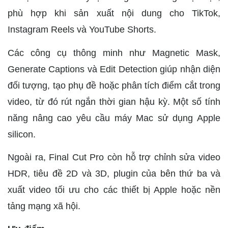
phù hợp khi sản xuất nội dung cho TikTok,
Instagram Reels và YouTube Shorts.
Các công cụ thông minh như Magnetic Mask,
Generate Captions và Edit Detection giúp nhận diện
đối tượng, tạo phụ đề hoặc phân tích điểm cắt trong
video, từ đó rút ngắn thời gian hậu kỳ. Một số tính
năng nâng cao yêu cầu máy Mac sử dụng Apple
silicon.
Ngoài ra, Final Cut Pro còn hỗ trợ chỉnh sửa video
HDR, tiêu đề 2D và 3D, plugin của bên thứ ba và
xuất video tối ưu cho các thiết bị Apple hoặc nền
tảng mạng xã hội.