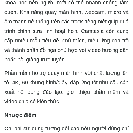
khoa học nên người mới có thể nhanh chóng làm
quen. Khả năng quay màn hình, webcam, micro và
âm thanh hệ thống trên các track riêng biệt giúp quá
trình chỉnh sửa linh hoạt hơn. Camtasia còn cung
cấp nhiều mẫu tiêu đề, chú thích, hiệu ứng con trỏ
và thành phần đồ họa phù hợp với video hướng dẫn
hoặc bài giảng trực tuyến.
Phần mềm hỗ trợ quay màn hình với chất lượng lên
tới 4K, 60 khung hình/giây, đáp ứng tốt nhu cầu sản
xuất nội dung đào tạo, giới thiệu phần mềm và
video chia sẻ kiến thức.
Nhược điểm
Chi phí sử dụng tương đối cao nếu người dùng chỉ