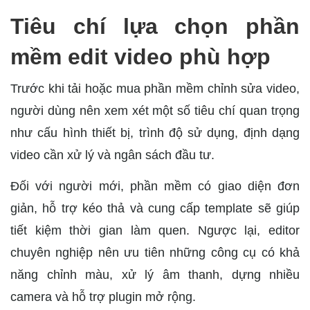
Tiêu chí lựa chọn phần
mềm edit video phù hợp
Trước khi tải hoặc mua phần mềm chỉnh sửa video,
người dùng nên xem xét một số tiêu chí quan trọng
như cấu hình thiết bị, trình độ sử dụng, định dạng
video cần xử lý và ngân sách đầu tư.
Đối với người mới, phần mềm có giao diện đơn
giản, hỗ trợ kéo thả và cung cấp template sẽ giúp
tiết kiệm thời gian làm quen. Ngược lại, editor
chuyên nghiệp nên ưu tiên những công cụ có khả
năng chỉnh màu, xử lý âm thanh, dựng nhiều
camera và hỗ trợ plugin mở rộng.