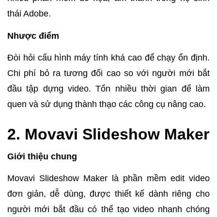
thái Adobe.
Nhược điểm
Đòi hỏi cấu hình máy tính khá cao để chạy ổn định.
Chi phí bỏ ra tương đối cao so với người mới bắt
đầu tập dựng video.
Tốn nhiều thời gian để làm
quen và sử dụng thành thạo các công cụ nâng cao.
2. Movavi Slideshow Maker
Giới thiệu chung
Movavi Slideshow Maker là phần mềm edit video
đơn giản, dễ dùng, được thiết kế dành riêng cho
người mới bắt đầu có thể tạo video nhanh chóng