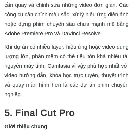
cần quay và chỉnh sửa những video đơn giản. Các
công cụ cân chỉnh màu sắc, xử lý hiệu ứng điện ảnh
hoặc dựng phim chuyên sâu chưa mạnh mẽ bằng
Adobe Premiere Pro và DaVinci Resolve.
Khi dự án có nhiều layer, hiệu ứng hoặc video dung
lượng lớn, phần mềm có thể tiêu tốn khá nhiều tài
nguyên máy tính. Camtasia vì vậy phù hợp nhất với
video hướng dẫn, khóa học trực tuyến, thuyết trình
và quay màn hình hơn là các dự án phim chuyên
nghiệp.
5. Final Cut Pro
Giới thiệu chung