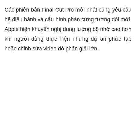
Các phiên bản Final Cut Pro mới nhất cũng yêu cầu
hệ điều hành và cấu hình phần cứng tương đối mới.
Apple hiện khuyến nghị dung lượng bộ nhớ cao hơn
khi người dùng thực hiện những dự án phức tạp
hoặc chỉnh sửa video độ phân giải lớn.