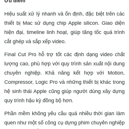
Ưu điểm
Hiệu suất xử lý nhanh và ổn định, đặc biệt trên các
thiết bị Mac sử dụng chip Apple silicon. Giao diện
hiện đại, timeline linh hoạt, giúp tăng tốc quá trình
cắt ghép và sắp xếp video.
Final Cut Pro hỗ trợ tốt các định dạng video chất
lượng cao, phù hợp với quy trình sản xuất nội dung
chuyên nghiệp. Khả năng kết hợp với Motion,
Compressor, Logic Pro và những thiết bị khác trong
hệ sinh thái Apple cũng giúp người dùng xây dựng
quy trình hậu kỳ đồng bộ hơn.
Phần mềm không yêu cầu quá nhiều thời gian làm
quen như một số công cụ dựng phim chuyên nghiệp