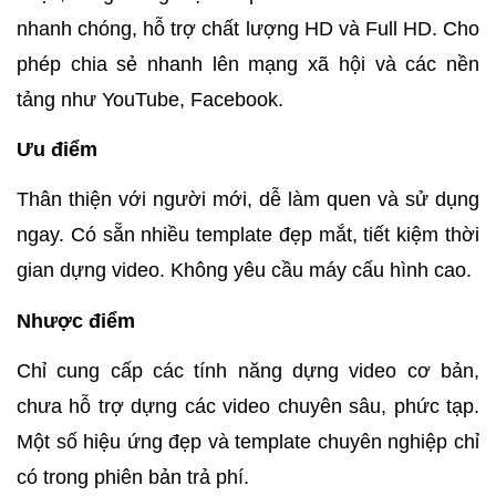
nhanh chóng, hỗ trợ chất lượng HD và Full HD.
Cho
phép chia sẻ nhanh lên mạng xã hội và các nền
tảng như YouTube, Facebook.
Ưu điểm
Thân thiện với người mới, dễ làm quen và sử dụng
ngay.
Có sẵn nhiều template đẹp mắt, tiết kiệm thời
gian dựng video.
Không yêu cầu máy cấu hình cao.
Nhược điểm
Chỉ cung cấp các tính năng dựng video cơ bản,
chưa hỗ trợ dựng các video chuyên sâu, phức tạp.
Một số hiệu ứng đẹp và template chuyên nghiệp chỉ
có trong phiên bản trả phí.