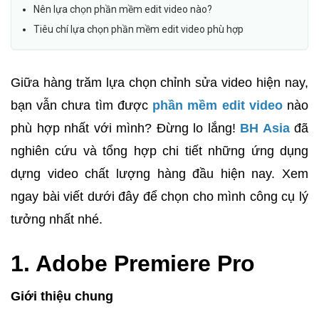
Nên lựa chọn phần mềm edit video nào?
Tiêu chí lựa chọn phần mềm edit video phù hợp
Giữa hàng trăm lựa chọn chỉnh sửa video hiện nay,
bạn vẫn chưa tìm được
phần mềm edit video
nào
phù hợp nhất với mình? Đừng lo lắng!
BH Asia
đã
nghiên cứu và tổng hợp chi tiết những ứng dụng
dựng video chất lượng hàng đầu hiện nay. Xem
ngay bài viết dưới đây để chọn cho mình công cụ lý
tưởng nhất nhé.
1. Adobe Premiere Pro
Giới thiệu chung