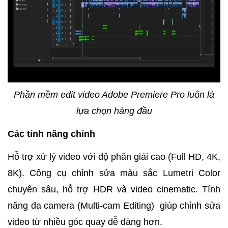
Phần mềm edit video Adobe Premiere Pro luôn là
lựa chọn hàng đầu
Các tính năng chính
Hỗ trợ xử lý video với độ phân giải cao (Full HD, 4K,
8K).
Công cụ chỉnh sửa màu sắc Lumetri Color
chuyên sâu, hỗ trợ HDR và video cinematic.
Tính
năng đa camera (Multi-cam Editing) giúp chỉnh sửa
video từ nhiều góc quay dễ dàng hơn.