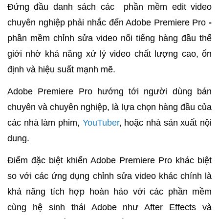
Đứng đầu danh sách các phần mềm edit video
chuyên nghiệp phải nhắc đến Adobe Premiere Pro
-
phần mềm chỉnh sửa video nổi tiếng hàng đầu thế
giới nhờ khả năng xử lý video chất lượng cao, ổn
định và hiệu suất mạnh mẽ.
Adobe Premiere Pro hướng tới người dùng bán
chuyên và chuyên nghiệp, là lựa chọn hàng đầu của
các nhà làm phim,
YouTuber
, hoặc nhà sản xuất nội
dung.
Điểm đặc biệt khiến Adobe Premiere Pro khác biệt
so với các ứng dụng chỉnh sửa video khác chính là
khả năng tích hợp hoàn hảo với các phần mềm
cùng hệ sinh thái Adobe như After Effects và