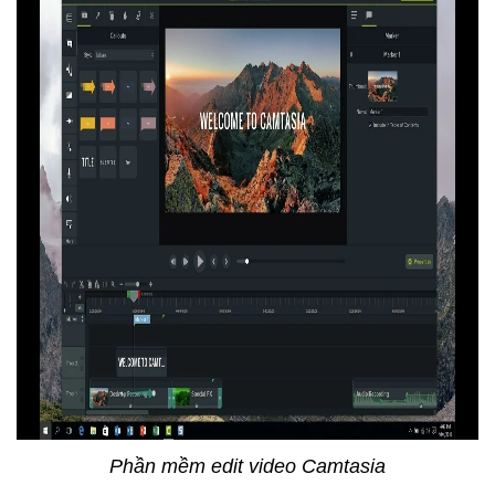
Phần mềm edit video Camtasia