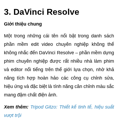
3. DaVinci Resolve
Giới thiệu chung
Một trong những cái tên nổi bật trong danh sách
phần mềm edit video chuyên nghiệp không thể
không nhắc đến DaVinci Resolve – phần mềm dựng
phim chuyên nghiệp được rất nhiều nhà làm phim
và editor nổi tiếng trên thế giới lựa chọn, nhờ khả
năng tích hợp hoàn hảo các công cụ chỉnh sửa,
hiệu ứng và đặc biệt là tính năng cân chỉnh màu sắc
mang đậm chất điện ảnh.
Xem thêm:
Tripod Gitzo
: Thiết kế tinh tế, hiệu suất
vượt trội