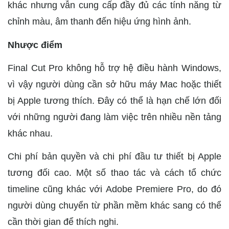
khác nhưng vẫn cung cấp đầy đủ các tính năng từ
chỉnh màu, âm thanh đến hiệu ứng hình ảnh.
Nhược điểm
Final Cut Pro không hỗ trợ hệ điều hành Windows,
vì vậy người dùng cần sở hữu máy Mac hoặc thiết
bị Apple tương thích. Đây có thể là hạn chế lớn đối
với những người đang làm việc trên nhiều nền tảng
khác nhau.
Chi phí bản quyền và chi phí đầu tư thiết bị Apple
tương đối cao. Một số thao tác và cách tổ chức
timeline cũng khác với Adobe Premiere Pro, do đó
người dùng chuyển từ phần mềm khác sang có thể
cần thời gian để thích nghi.