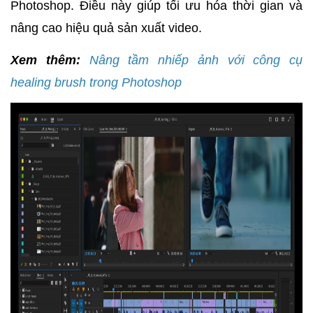
Photoshop. Điều này giúp tối ưu hóa thời gian và
nâng cao hiệu quả sản xuất video.
Xem thêm:
Nâng tầm nhiếp ảnh với công cụ
healing brush trong Photoshop