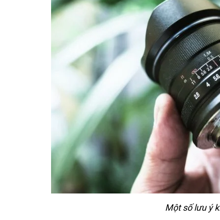
Một số lưu ý k