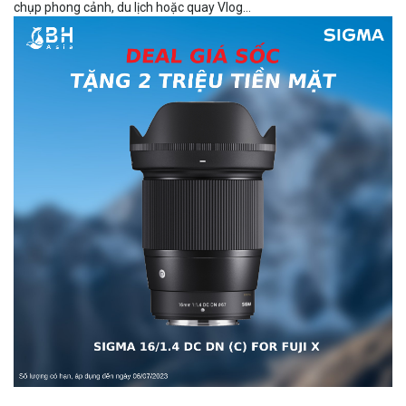
chụp phong cảnh, du lịch hoặc quay Vlog…