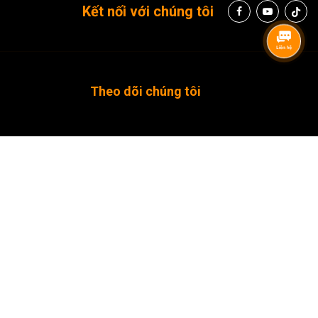
Kết nối với chúng tôi
Theo dõi chúng tôi