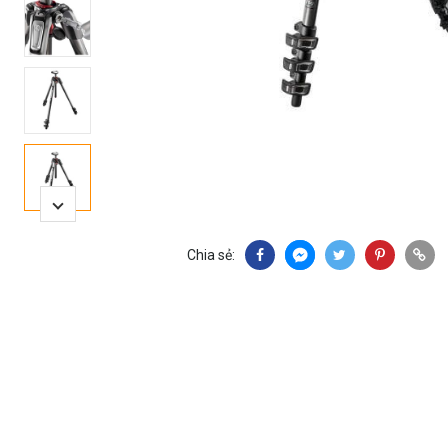
Chia sẻ: