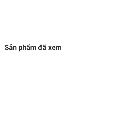
Sản phẩm đã xem