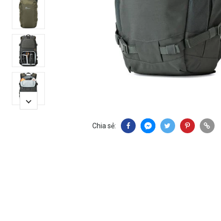
Chia sẻ: