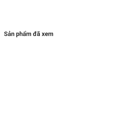
Sản phẩm đã xem