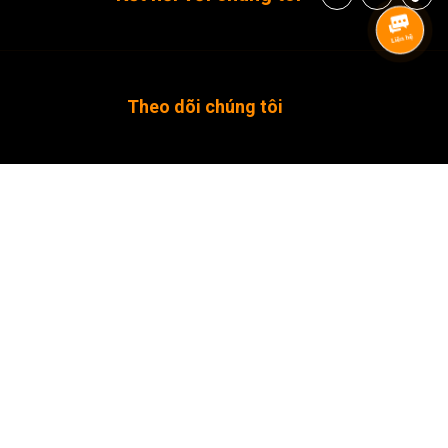
Theo dõi chúng tôi