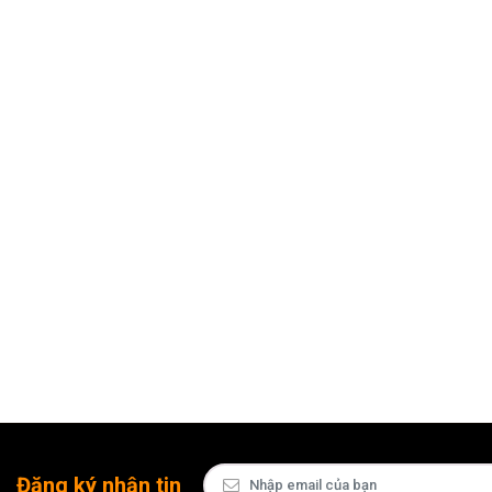
Đăng ký nhận tin