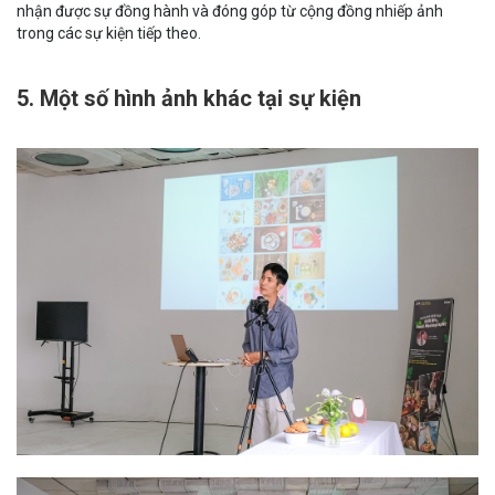
nhận được sự đồng hành và đóng góp từ cộng đồng nhiếp ảnh
trong các sự kiện tiếp theo.
5. Một số hình ảnh khác tại sự kiện