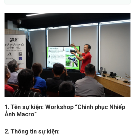
1. Tên sự kiện: Workshop “Chinh phục Nhiếp
Ảnh Macro”
2. Thông tin sự kiện: