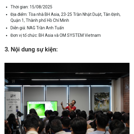
Thời gian: 15/08/2025
Địa điểm: Tòa nhà BH Asia, 23-25 Trần Nhật Duật, Tân Định,
Quận 1, Thành phố Hồ Chí Minh
Diễn giả: NAG Trần Anh Tuấn
Đơn vị tổ chức: BH Asia và OM SYSTEM Vietnam
3. Nội dung sự kiện: