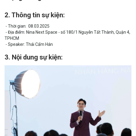
2. Thông tin sự kiện:
- Thời gian: 08.03.2025
- Địa điểm: Nina Next Space - số 180/1 Nguyễn Tất Thành, Quận 4,
TPHCM
- Speaker: Thái Cẩm Hán
3. Nội dung sự kiện: