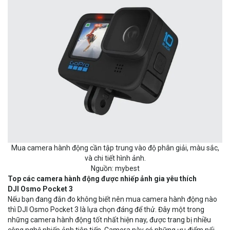
Mua camera hành động cần tập trung vào độ phân giải, màu sắc,
và chi tiết hình ảnh.
Nguồn: mybest
Top các camera hành động được nhiếp ảnh gia yêu thích
DJI Osmo Pocket 3
Nếu bạn đang đắn đo không biết nên mua camera hành động nào
thì DJI Osmo Pocket 3 là lựa chọn đáng để thử. Đây một trong
những camera hành động tốt nhất hiện nay, được trang bị nhiều