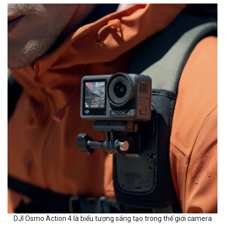
DJI Osmo Action 4 là biểu tượng sáng tạo trong thế giới camera