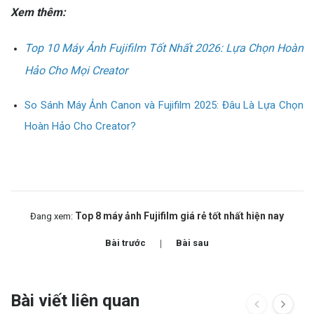
Xem thêm:
Top 10 Máy Ảnh Fujifilm Tốt Nhất 2026: Lựa Chọn Hoàn
Hảo Cho Mọi Creator
So Sánh Máy Ảnh Canon và Fujifilm 2025: Đâu Là Lựa Chọn
Hoàn Hảo Cho Creator?
Top 8 máy ảnh Fujifilm giá rẻ tốt nhất hiện nay
Đang xem:
Bài trước
Bài sau
Bài viết liên quan