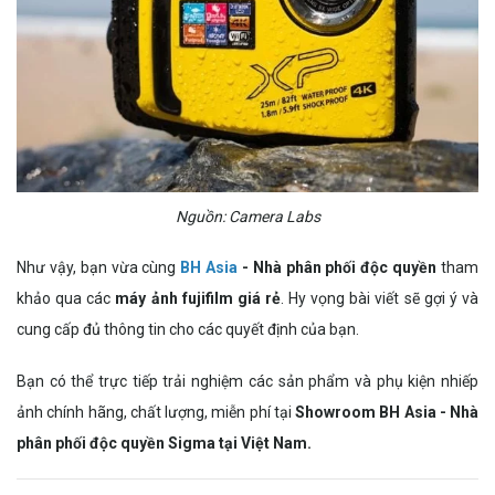
Nguồn: Camera Labs
Như vậy, bạn vừa cùng
BH Asia
- Nhà phân phối độc quyền
tham
khảo qua các
máy ảnh fujifilm giá rẻ
. Hy vọng bài viết sẽ gợi ý và
cung cấp đủ thông tin cho các quyết định của bạn.
Bạn có thể trực tiếp trải nghiệm các sản phẩm và phụ kiện nhiếp
ảnh chính hãng, chất lượng, miễn phí tại
Showroom BH Asia - Nhà
phân phối độc quyền Sigma tại Việt Nam.