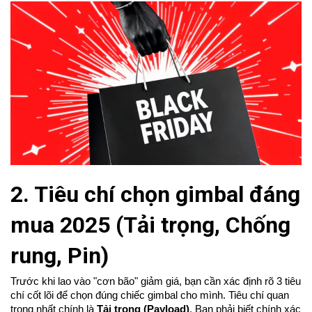
2. Tiêu chí chọn gimbal đáng
mua 2025 (Tải trọng, Chống
rung, Pin)
Trước khi lao vào "cơn bão" giảm giá, bạn cần xác định rõ 3 tiêu
chí cốt lõi để chọn đúng chiếc gimbal cho mình. Tiêu chí quan
trọng nhất chính là
Tải trọng (Payload)
. Bạn phải biết chính xác