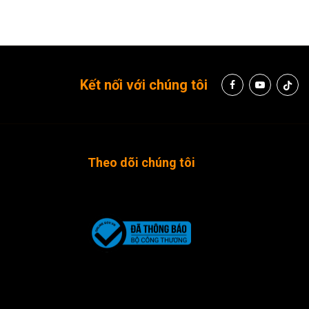
Kết nối với chúng tôi
Theo dõi chúng tôi