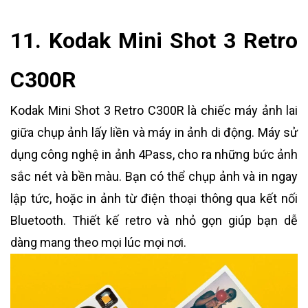
11. Kodak Mini Shot 3 Retro
C300R
Kodak Mini Shot 3 Retro C300R là chiếc máy ảnh lai
giữa chụp ảnh lấy liền và máy in ảnh di động. Máy sử
dụng công nghệ in ảnh 4Pass, cho ra những bức ảnh
sắc nét và bền màu. Bạn có thể chụp ảnh và in ngay
lập tức, hoặc in ảnh từ điện thoại thông qua kết nối
Bluetooth. Thiết kế retro và nhỏ gọn giúp bạn dễ
dàng mang theo mọi lúc mọi nơi.