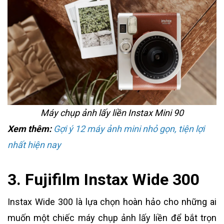
Máy chụp ảnh lấy liền Instax Mini 90
Xem thêm:
Gợi ý 12 máy ảnh mini nhỏ gọn, tiện lợi
nhất hiện nay
3. Fujifilm Instax Wide 300
Instax Wide 300 là lựa chọn hoàn hảo cho những ai
muốn một chiếc máy chụp ảnh lấy liền để bắt trọn