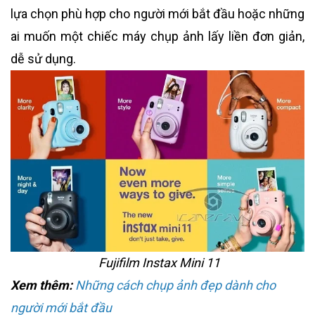
lựa chọn phù hợp cho người mới bắt đầu hoặc những
ai muốn một chiếc máy chụp ảnh lấy liền đơn giản,
dễ sử dụng.
Fujifilm Instax Mini 11
Xem thêm:
Những cách chụp ảnh đẹp dành cho
người mới bắt đầu