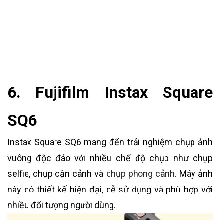
6. Fujifilm Instax Square
SQ6
Instax Square SQ6 mang đến trải nghiệm chụp ảnh
vuông độc đáo với nhiều chế độ chụp như chụp
selfie, chụp cận cảnh và
chụp phong cảnh
. Máy ảnh
này có thiết kế hiện đại, dễ sử dụng và phù hợp với
nhiều đối tượng người dùng.