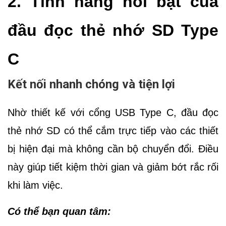
2. Tính năng nổi bật của
đầu đọc thẻ nhớ SD Type
C
Kết nối nhanh chóng và tiện lợi
Nhờ thiết kế với cổng USB Type C, đầu đọc
thẻ nhớ SD có thể cắm trực tiếp vào các thiết
bị hiện đại mà không cần bộ chuyển đổi. Điều
này giúp tiết kiệm thời gian và giảm bớt rắc rối
khi làm việc.
Có thể bạn quan tâm: