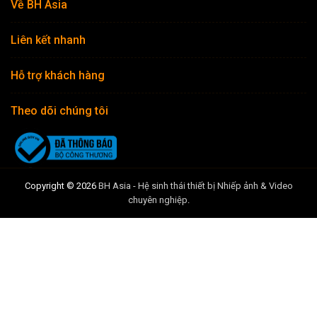
Về BH Asia
Liên kết nhanh
Hỗ trợ khách hàng
Theo dõi chúng tôi
Copyright © 2026
BH Asia - Hệ sinh thái thiết bị Nhiếp ảnh & Video
chuyên nghiệp
.