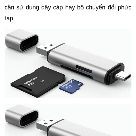
cần sử dụng dây cáp hay bộ chuyển đổi phức
tạp.