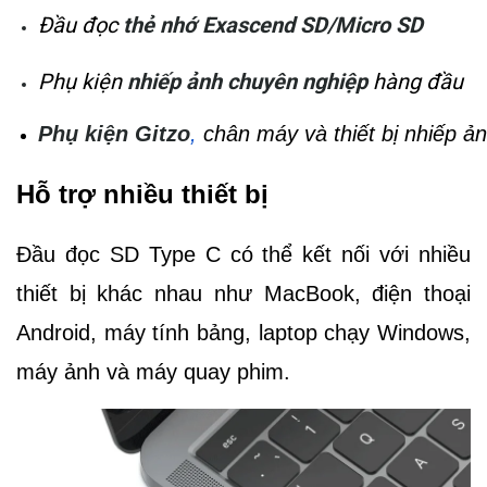
Đầu đọc
thẻ nhớ Exascend SD/Micro SD
Phụ kiện
nhiếp ảnh chuyên nghiệp
hàng đầu
Phụ kiện Gitzo
, 
chân máy và thiết bị nhiếp ả
Hỗ trợ nhiều thiết bị
Đầu đọc SD Type C có thể kết nối với nhiều
thiết bị khác nhau như MacBook, điện thoại
Android, máy tính bảng, laptop chạy Windows,
máy ảnh và máy quay phim.