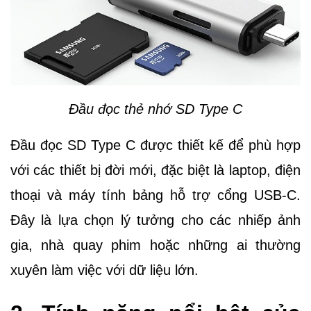
Đầu đọc thẻ nhớ SD Type C
Đầu đọc SD Type C được thiết kế để phù hợp
với các thiết bị đời mới, đặc biệt là laptop, điện
thoại và máy tính bảng hỗ trợ cổng USB-C.
Đây là lựa chọn lý tưởng cho các nhiếp ảnh
gia, nhà quay phim hoặc những ai thường
xuyên làm việc với dữ liệu lớn.