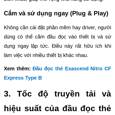
Cắm và sử dụng ngay (Plug & Play)
Không cần cài đặt phần mềm hay driver, người
dùng có thể cắm đầu đọc vào thiết bị và sử
dụng ngay lập tức. Điều này rất hữu ích khi
làm việc với nhiều thiết bị khác nhau.
Xem thêm:
Đầu đọc thẻ Exascend Nitro CF
Express Type B
3. Tốc độ truyền tải và
hiệu suất của đầu đọc thẻ