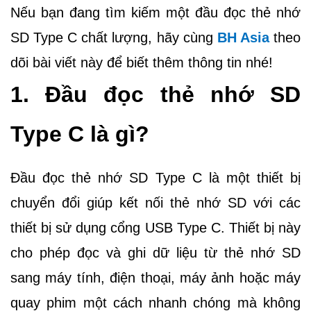
Nếu bạn đang tìm kiếm một đầu đọc thẻ nhớ
SD Type C chất lượng, hãy cùng
BH Asia
theo
dõi bài viết này để biết thêm thông tin nhé!
1. Đầu đọc thẻ nhớ SD
Type C là gì?
Đầu đọc thẻ nhớ SD Type C là một thiết bị
chuyển đổi giúp kết nối thẻ nhớ SD với các
thiết bị sử dụng cổng USB Type C. Thiết bị này
cho phép đọc và ghi dữ liệu từ thẻ nhớ SD
sang máy tính, điện thoại, máy ảnh hoặc máy
quay phim một cách nhanh chóng mà không