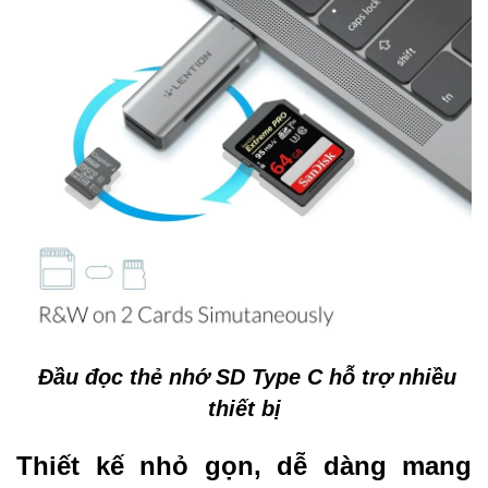
Đầu đọc thẻ nhớ SD Type C hỗ trợ nhiều
thiết bị
Thiết kế nhỏ gọn, dễ dàng mang