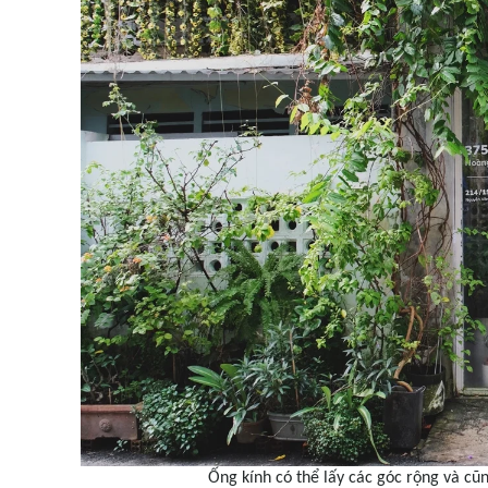
Ống kính có thể lấy các góc rộng và cũn