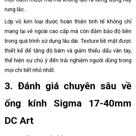
rung lắc.
Lớp vỏ kim loại được hoàn thiện tinh tế không chỉ
mang lại vẻ ngoài cao cấp mà còn đảm bảo độ bền
trong quá trình sử dụng lâu dài. Texture bề mặt được
thiết kế để tăng độ bám và giảm thiểu dấu vân tay,
thể hiện sự chú ý đến trải nghiệm người dùng trong
mọi chi tiết nhỏ nhất.
3. Đánh giá chuyên sâu về
ống kính Sigma 17-40mm
DC Art