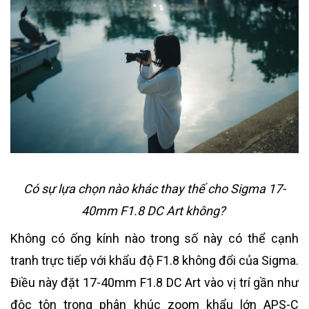
Có sự lựa chọn nào khác thay thế cho Sigma 17-
40mm F1.8 DC Art không?
Không có ống kính nào trong số này có thể cạnh
tranh trực tiếp với khẩu độ F1.8 không đổi của Sigma.
Điều này đặt 17-40mm F1.8 DC Art vào vị trí gần như
độc tôn trong phân khúc zoom khẩu lớn APS-C