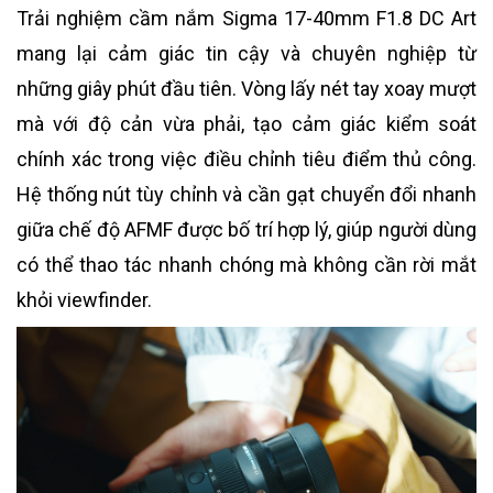
Trải nghiệm cầm nắm Sigma 17-40mm F1.8 DC Art
mang lại cảm giác tin cậy và chuyên nghiệp từ
những giây phút đầu tiên. Vòng lấy nét tay xoay mượt
mà với độ cản vừa phải, tạo cảm giác kiểm soát
chính xác trong việc điều chỉnh tiêu điểm thủ công.
Hệ thống nút tùy chỉnh và cần gạt chuyển đổi nhanh
giữa chế độ AFMF được bố trí hợp lý, giúp người dùng
có thể thao tác nhanh chóng mà không cần rời mắt
khỏi viewfinder.