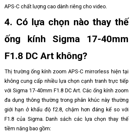
APS-C chất lượng cao dành riêng cho video.
4. Có lựa chọn nào thay thế
ống kính Sigma 17-40mm
F1.8 DC Art không?
Thị trường ống kính zoom APS-C mirrorless hiện tại
không cung cấp nhiều lựa chọn cạnh tranh trực tiếp
với Sigma 17-40mm F1.8 DC Art. Các ống kính zoom
đa dụng thông thường trong phân khúc này thường
giới hạn ở khẩu độ f2.8, chậm hơn đáng kể so với
F1.8 của Sigma. Danh sách các lựa chọn thay thế
tiềm năng bao gồm: