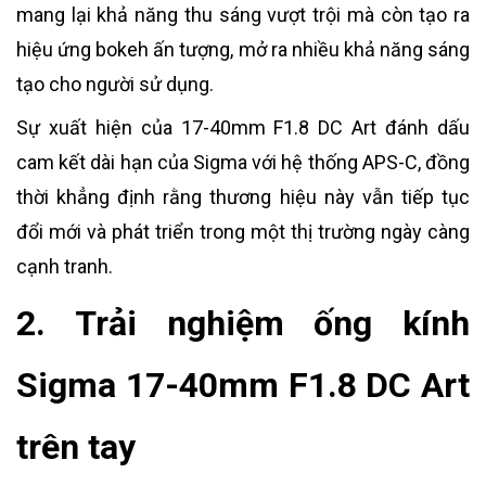
mang lại khả năng thu sáng vượt trội mà còn tạo ra
hiệu ứng bokeh ấn tượng, mở ra nhiều khả năng sáng
tạo cho người sử dụng.
Sự xuất hiện của 17-40mm F1.8 DC Art đánh dấu
cam kết dài hạn của Sigma với hệ thống APS-C, đồng
thời khẳng định rằng thương hiệu này vẫn tiếp tục
đổi mới và phát triển trong một thị trường ngày càng
cạnh tranh.
2. Trải nghiệm ống kính
Sigma 17-40mm F1.8 DC Art
trên tay