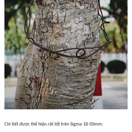
Chi tiết được thể hiện rất tốt trên Sigma 18-50mm: