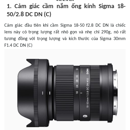
1. Cảm giác cầm nắm ống kính Sigma 18-
50/2.8 DC DN (C)
Cảm giác đầu tiên khi cầm Sigma 18-50 f2.8 DC DN là chiếc
lens này có trọng lượng rất nhỏ gọn và nhẹ chỉ 290g, nó rất
tương đồng với trọng lượng và kích thước của Sigma 30mm
F1.4 DC DN (C)