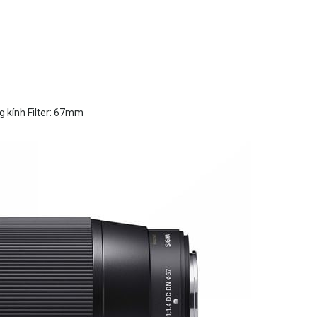
g kính Filter: 67mm