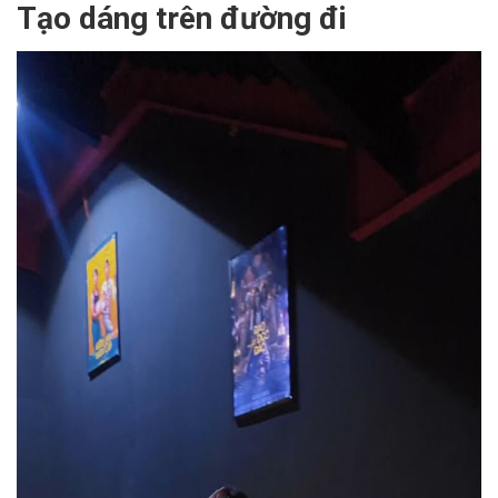
Tạo dáng trên đường đi