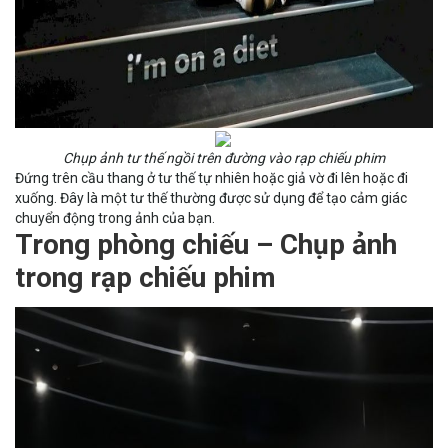
Chụp ảnh tư thế ngồi trên đường vào rạp chiếu phim
Đứng trên cầu thang ở tư thế tự nhiên hoặc giả vờ đi lên hoặc đi
xuống. Đây là một tư thế thường được sử dụng để tạo cảm giác
chuyển động trong ảnh của bạn.
Trong phòng chiếu – Chụp ảnh
trong rạp chiếu phim