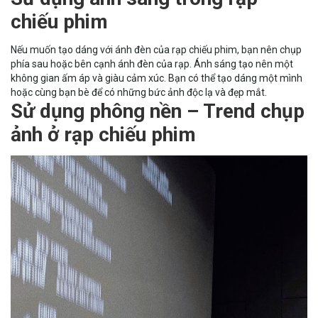
chiếu phim
Nếu muốn tạo dáng với ánh đèn của rạp chiếu phim, bạn nên chụp
phía sau hoặc bên cạnh ánh đèn của rạp. Ánh sáng tạo nên một
không gian ấm áp và giàu cảm xúc. Bạn có thể tạo dáng một mình
hoặc cùng bạn bè để có những bức ảnh độc lạ và đẹp mắt.
Sử dụng phông nền – Trend chụp
ảnh ở rạp chiếu phim