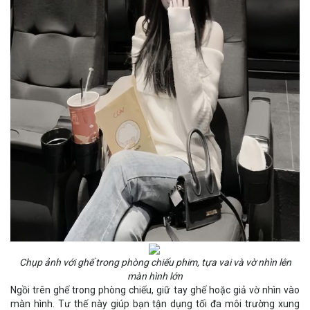
Chụp ảnh với ghế trong phòng chiếu phim, tựa vai và vờ nhìn lên
màn hình lớn
Ngồi trên ghế trong phòng chiếu, giữ tay ghế hoặc giả vờ nhìn vào
màn hình. Tư thế này giúp bạn tận dụng tối đa môi trường xung