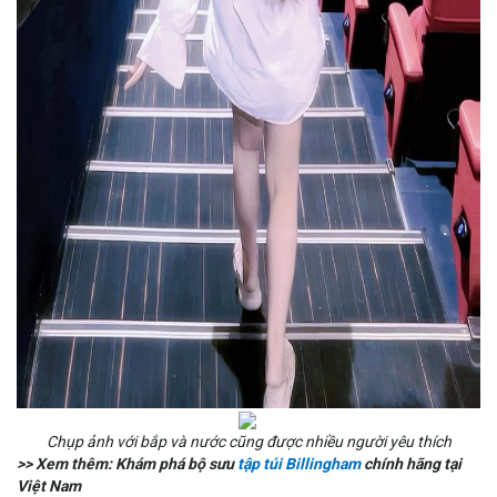
Chụp ảnh với bắp và nước cũng được nhiều người yêu thích
>> Xem thêm: Khám phá bộ sưu
tập túi Billingham
chính hãng tại
Việt Nam