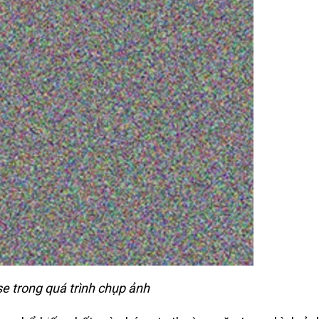
se trong quá trình chụp ảnh