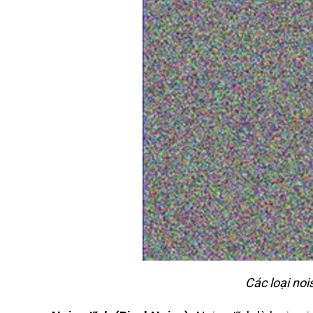
Các loại noi