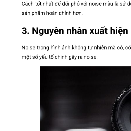
Cách tốt nhất để đối phó với noise màu là sử
sản phẩm hoàn chỉnh hơn.
3. Nguyên nhân xuất hiện 
Noise trong hình ảnh không tự nhiên mà có, có
một số yếu tố chính gây ra noise.