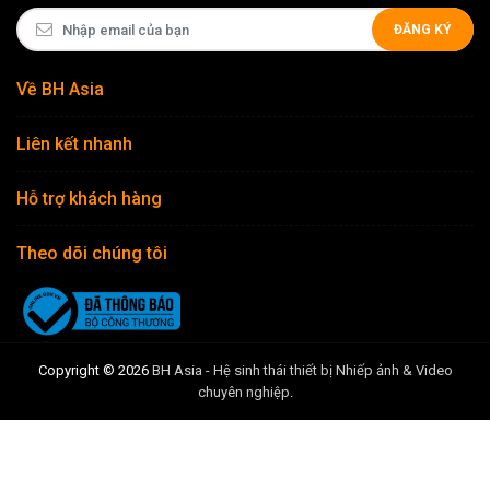
ĐĂNG KÝ
Về BH Asia
Liên kết nhanh
Hỗ trợ khách hàng
Theo dõi chúng tôi
Copyright © 2026
BH Asia - Hệ sinh thái thiết bị Nhiếp ảnh & Video
chuyên nghiệp
.