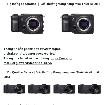
・ Hệ thống sd Quattro ｜ Giải thưởng Vàng hạng mục Thiết kế 2016
Thông tin sản phẩm:
https://www.sigma-
global.com/jp/cameras/sd-series/
Thông tin chi tiết về giải thưởng:
https://www.g-
mark.org/award/describe/43776
・ Dp Quattro Series | Giải thưởng Vàng hạng mục Thiết kế tốt nhất
2014