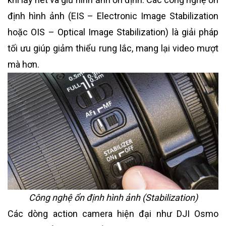
định hình ảnh (EIS – Electronic Image Stabilization
hoặc OIS – Optical Image Stabilization) là giải pháp
tối ưu giúp giảm thiểu rung lắc, mang lại video mượt
mà hơn.
Công nghệ ổn định hình ảnh (Stabilization)
Các dòng action camera hiện đại như DJI Osmo