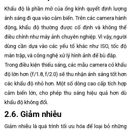
Khẩu độ là phần mở của ống kính quyết định lượng
ánh sáng đi qua vào cảm biến. Trên các camera hành
động, khẩu độ thường được cố định và không thể
điều chỉnh như máy ảnh chuyên nghiệp. Vì vậy, người
dùng cần dựa vào các yếu tố khác như ISO, tốc độ
màn trập, và công nghệ xử lý hình ảnh để bù đắp.
Trong điều kiện thiếu sáng, các mẫu camera có khẩu
độ lớn hơn (f/1.8, f/2.0) sẽ thu nhận ánh sáng tốt hơn
các khẩu độ nhỏ hơn. Một số dòng cao cấp tích hợp
cảm biến lớn, cho phép thu sáng hiệu quả hơn dù
khẩu độ không đổi.
2.6. Giảm nhiễu
Giảm nhiễu là quá trình tối ưu hóa để loại bỏ những