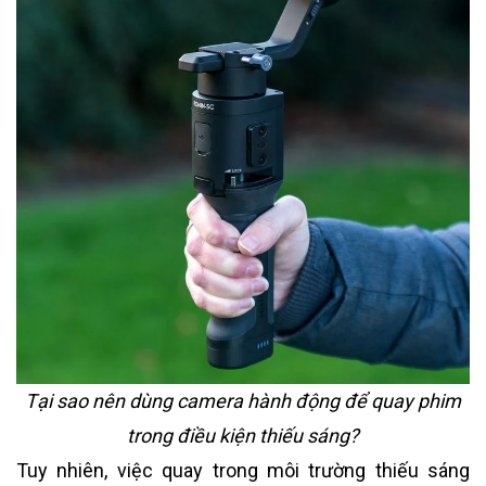
Tại sao nên dùng camera hành động để quay phim
trong điều kiện thiếu sáng?
Tuy nhiên, việc quay trong môi trường thiếu sáng