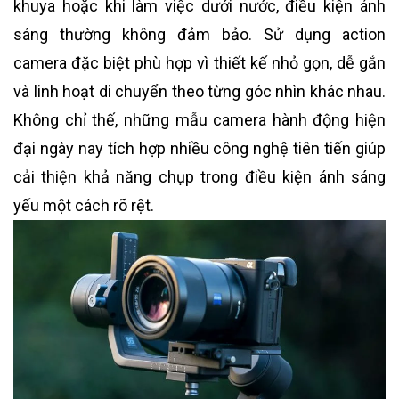
khuya hoặc khi làm việc dưới nước, điều kiện ánh
sáng thường không đảm bảo. Sử dụng action
camera đặc biệt phù hợp vì thiết kế nhỏ gọn, dễ gắn
và linh hoạt di chuyển theo từng góc nhìn khác nhau.
Không chỉ thế, những mẫu camera hành động hiện
đại ngày nay tích hợp nhiều công nghệ tiên tiến giúp
cải thiện khả năng chụp trong điều kiện ánh sáng
yếu một cách rõ rệt.