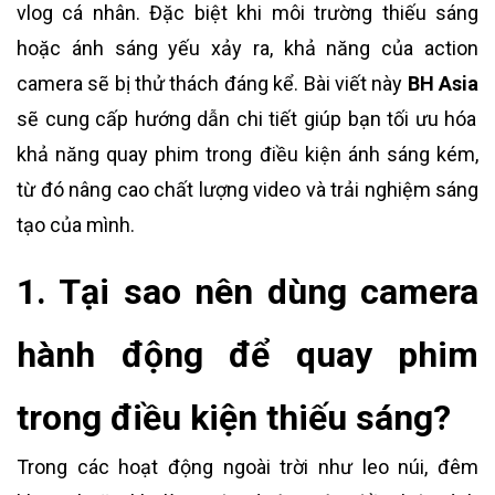
vlog cá nhân. Đặc biệt khi môi trường thiếu sáng
hoặc ánh sáng yếu xảy ra, khả năng của action
camera sẽ bị thử thách đáng kể. Bài viết này
BH Asia
sẽ cung cấp hướng dẫn chi tiết giúp bạn tối ưu hóa
khả năng quay phim trong điều kiện ánh sáng kém,
từ đó nâng cao chất lượng video và trải nghiệm sáng
tạo của mình.
1. Tại sao nên dùng camera
hành động để quay phim
trong điều kiện thiếu sáng?
Trong các hoạt động ngoài trời như leo núi, đêm