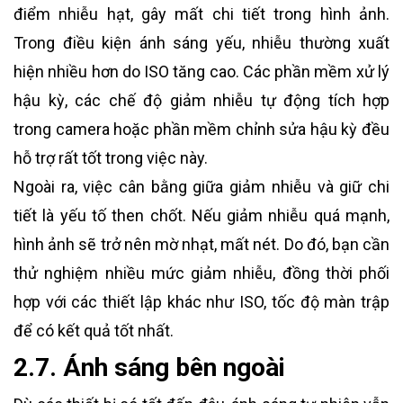
điểm nhiễu hạt, gây mất chi tiết trong hình ảnh.
Trong điều kiện ánh sáng yếu, nhiễu thường xuất
hiện nhiều hơn do ISO tăng cao. Các phần mềm xử lý
hậu kỳ, các chế độ giảm nhiễu tự động tích hợp
trong camera hoặc phần mềm chỉnh sửa hậu kỳ đều
hỗ trợ rất tốt trong việc này.
Ngoài ra, việc cân bằng giữa giảm nhiễu và giữ chi
tiết là yếu tố then chốt. Nếu giảm nhiễu quá mạnh,
hình ảnh sẽ trở nên mờ nhạt, mất nét. Do đó, bạn cần
thử nghiệm nhiều mức giảm nhiễu, đồng thời phối
hợp với các thiết lập khác như ISO, tốc độ màn trập
để có kết quả tốt nhất.
2.7. Ánh sáng bên ngoài