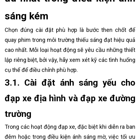
sáng kém
Chọn đúng cài đặt phù hợp là bước then chốt để
quay phim trong môi trường thiếu sáng đạt hiệu quả
cao nhất. Mỗi loại hoạt động sẽ yêu cầu những thiết
lập riêng biệt, bởi vậy, hãy xem xét kỹ các tình huống
cụ thể để điều chỉnh phù hợp.
3.1. Cài đặt ánh sáng yếu cho
đạp xe địa hình và đạp xe đường
trường
Trong các hoạt động đạp xe, đặc biệt khi diễn ra ban
đêm hoặc trong điều kiện ánh sáng mờ, việc tối ưu