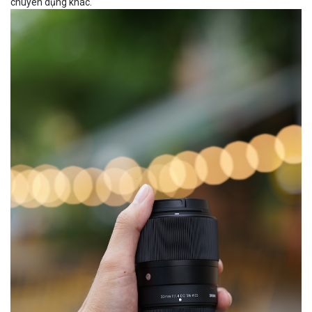
chuyên dụng khác.