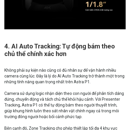
4. AI Auto Tracking: Tự động bám theo
chủ thể chính xác hơn
Không phải sự kiện nào cũng có đủ nhân sự để vận hành nhiều
camera cùng lúc. Đây là lý do AI Auto Tracking trở thành một trong
những tính năng quan trọng nhất trên Astra P1.
Camera sử dụng logic nhận diện theo con người để phân tích dáng
đứng, chuyển động và tách chủ thể khỏi hậu cảnh. Với Presenter
Tracking, Astra P1 có thể tự động bám theo người thuyết trình,
giúp khung hình luôn theo sát nhân vật chính ngay cả trong môi
trường đông người hoặc bối cảnh phức tạp.
Bên cạnh đó, Zone Tracking cho phép thiết lập tối đa 4 khu vực