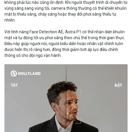
không phải lúc nào cũng ổn định. Khi người thuyết trình di chuyển từ
vùng sáng sang vùng tối, camera thông thường có thể khiến khuôn
mặt bị thiếu sáng, cháy sáng hoặc thay đổi phơi sáng thiếu tự
nhiên.
Với tính năng Face Detection AE, Astra P1 có thể nhận diện khuôn
mặt và tự động tối ưu phơi sáng theo chủ thể trong thời gian thực.
Điều này giúp người nói, người biểu diễn hoặc nhân vật chính luôn
được hiển thị rõ ràng hơn, đồng thời giảm bớt áp lực điều chỉnh
thông số cho đội ngũ vận hành.