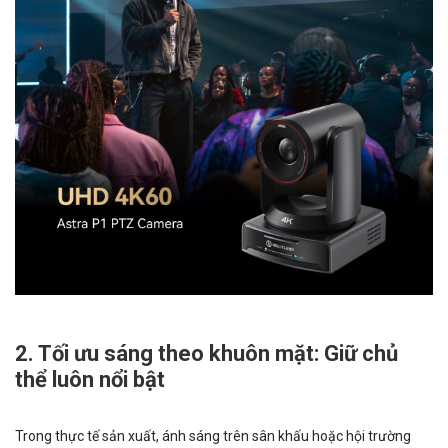
2. Tối ưu sáng theo khuôn mặt: Giữ chủ
thể luôn nổi bật
Trong thực tế sản xuất, ánh sáng trên sân khấu hoặc hội trường