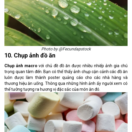
Photo by @Fecundapstock
10. Chụp ảnh đồ ăn
Chụp ảnh macro
với chủ đề đồ ăn được nhiều nhiếp ảnh gia chú
trọng quan tâm đến. Bạn có thể thấy ảnh chụp cận cảnh các đồ ăn
luôn được làm thành poster quảng cáo cho các nhà hàng và
thương hiệu ăn uống. Thông qua những hình ảnh ấy người xem có
thể tưởng tượng ra hương vị đặc sắc của món ăn đó.