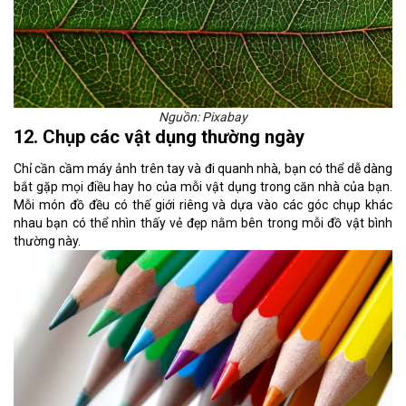
Nguồn: Pixabay
12. Chụp các vật dụng thường ngày
Chỉ cần cầm máy ảnh trên tay và đi quanh nhà, bạn có thể dễ dàng
bắt gặp mọi điều hay ho của mỗi vật dụng trong căn nhà của bạn.
Mỗi món đồ đều có thế giới riêng và dựa vào các góc chụp khác
nhau bạn có thể nhìn thấy vẻ đẹp nằm bên trong mỗi đồ vật bình
thường này.