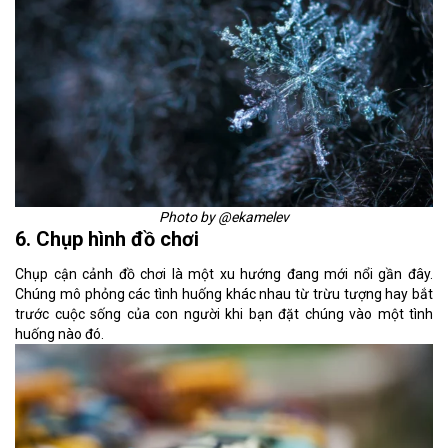
Photo by @ekamelev
6. Chụp hình đồ chơi
Chụp cận cảnh đồ chơi là một xu hướng đang mới nổi gần đây.
Chúng mô phỏng các tình huống khác nhau từ trừu tượng hay bắt
trước cuộc sống của con người khi bạn đặt chúng vào một tình
huống nào đó.