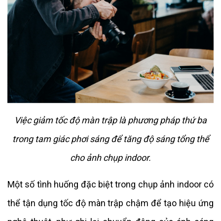
Việc giảm tốc độ màn trập là phương pháp thứ ba
trong tam giác phơi sáng để tăng độ sáng tổng thể
cho ảnh chụp indoor.
Một số tình huống đặc biệt trong chụp ảnh indoor có
thể tận dụng tốc độ màn trập chậm để tạo hiệu ứng