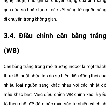
nghệ thuật, như ghi lại chuyển động của ánh sáng
qua cửa sổ hoặc tạo ra các vệt sáng từ nguồn sáng
di chuyển trong không gian.
3.4. Điều chỉnh cân bằng trắng
(WB)
Cân bằng trắng trong môi trường indoor là một thách
thức kỹ thuật phức tạp do sự hiện diện đồng thời của
nhiều loại nguồn sáng khác nhau với các nhiệt độ
màu khác biệt. Việc điều chỉnh WB chính xác là yếu
tố then chốt để đảm bảo màu sắc tự nhiên và chính