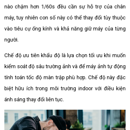
nào chậm hơn 1/60s đều cần sự hỗ trợ của chân
máy, tuy nhiên con số này có thể thay đổi tùy thuộc
vào tiêu cự ống kính và khả năng giữ máy của từng
người.
Chế độ ưu tiên khẩu độ là lựa chọn tối ưu khi muốn
kiểm soát độ sâu trường ảnh và để máy ảnh tự động
tính toán tốc độ màn trập phù hợp. Chế độ này đặc
biệt hữu ích trong môi trường indoor với điều kiện
ánh sáng thay đổi liên tục.