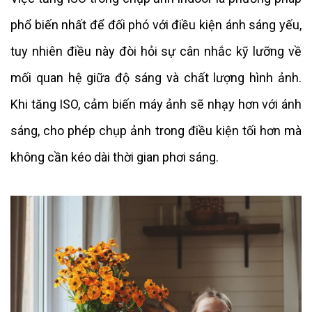
phổ biến nhất để đối phó với điều kiện ánh sáng yếu,
tuy nhiên điều này đòi hỏi sự cân nhắc kỹ lưỡng về
mối quan hệ giữa độ sáng và chất lượng hình ảnh.
Khi tăng ISO, cảm biến máy ảnh sẽ nhạy hơn với ánh
sáng, cho phép chụp ảnh trong điều kiện tối hơn mà
không cần kéo dài thời gian phơi sáng.