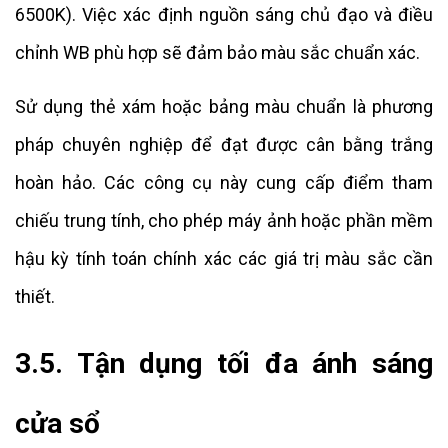
6500K). Việc xác định nguồn sáng chủ đạo và điều
chỉnh WB phù hợp sẽ đảm bảo màu sắc chuẩn xác.
Sử dụng thẻ xám hoặc bảng màu chuẩn là phương
pháp chuyên nghiệp để đạt được cân bằng trắng
hoàn hảo. Các công cụ này cung cấp điểm tham
chiếu trung tính, cho phép máy ảnh hoặc phần mềm
hậu kỳ tính toán chính xác các giá trị màu sắc cần
thiết.
3.5. Tận dụng tối đa ánh sáng
cửa sổ