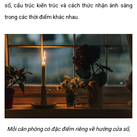
sổ, cấu trúc kiến trúc và cách thức nhận ánh sáng
trong các thời điểm khác nhau.
Mỗi căn phòng có đặc điểm riêng về hướng cửa sổ,