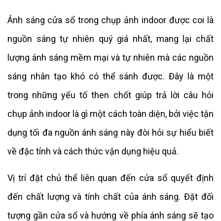
Ánh sáng cửa sổ trong chụp ảnh indoor được coi là
nguồn sáng tự nhiên quý giá nhất, mang lại chất
lượng ánh sáng mềm mại và tự nhiên mà các nguồn
sáng nhân tạo khó có thể sánh được. Đây là một
trong những yếu tố then chốt giúp trả lời câu hỏi
chụp ảnh indoor là gì một cách toàn diện, bởi việc tận
dụng tối đa nguồn ánh sáng này đòi hỏi sự hiểu biết
về đặc tính và cách thức vận dụng hiệu quả.
Vị trí đặt chủ thể liên quan đến cửa sổ quyết định
đến chất lượng và tính chất của ánh sáng. Đặt đối
tượng gần cửa sổ và hướng về phía ánh sáng sẽ tạo