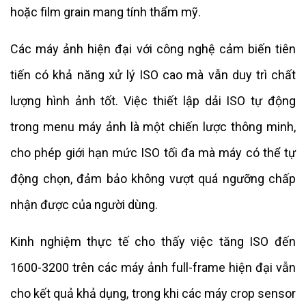
hoặc film grain mang tính thẩm mỹ.
Các máy ảnh hiện đại với công nghệ cảm biến tiên
tiến có khả năng xử lý ISO cao mà vẫn duy trì chất
lượng hình ảnh tốt. Việc thiết lập dải ISO tự động
trong menu máy ảnh là một chiến lược thông minh,
cho phép giới hạn mức ISO tối đa mà máy có thể tự
động chọn, đảm bảo không vượt quá ngưỡng chấp
nhận được của người dùng.
Kinh nghiệm thực tế cho thấy việc tăng ISO đến
1600-3200 trên các máy ảnh full-frame hiện đại vẫn
cho kết quả khả dụng, trong khi các máy crop sensor