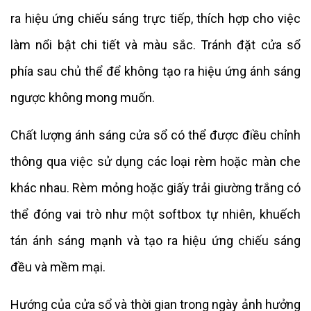
ra hiệu ứng chiếu sáng trực tiếp, thích hợp cho việc
làm nổi bật chi tiết và màu sắc. Tránh đặt cửa sổ
phía sau chủ thể để không tạo ra hiệu ứng ánh sáng
ngược không mong muốn.
Chất lượng ánh sáng cửa sổ có thể được điều chỉnh
thông qua việc sử dụng các loại rèm hoặc màn che
khác nhau. Rèm mỏng hoặc giấy trải giường trắng có
thể đóng vai trò như một softbox tự nhiên, khuếch
tán ánh sáng mạnh và tạo ra hiệu ứng chiếu sáng
đều và mềm mại.
Hướng của cửa sổ và thời gian trong ngày ảnh hưởng