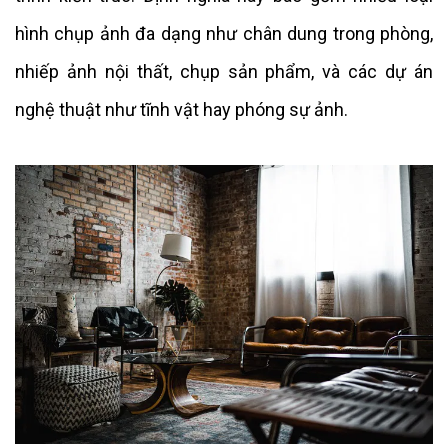
hình chụp ảnh đa dạng như chân dung trong phòng,
nhiếp ảnh nội thất, chụp sản phẩm, và các dự án
nghệ thuật như tĩnh vật hay phóng sự ảnh.