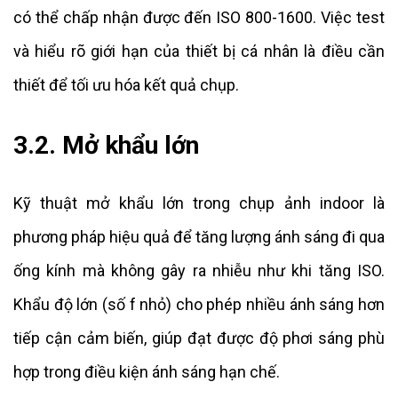
có thể chấp nhận được đến ISO 800-1600. Việc test
và hiểu rõ giới hạn của thiết bị cá nhân là điều cần
thiết để tối ưu hóa kết quả chụp.
3.2. Mở khẩu lớn
Kỹ thuật mở khẩu lớn trong chụp ảnh indoor là
phương pháp hiệu quả để tăng lượng ánh sáng đi qua
ống kính mà không gây ra nhiễu như khi tăng ISO.
Khẩu độ lớn (số f nhỏ) cho phép nhiều ánh sáng hơn
tiếp cận cảm biến, giúp đạt được độ phơi sáng phù
hợp trong điều kiện ánh sáng hạn chế.