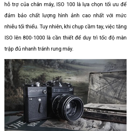
hỗ trợ của chân máy, ISO 100 là lựa chọn tối ưu để
đảm bảo chất lượng hình ảnh cao nhất với mức
nhiễu tối thiểu. Tuy nhiên, khi chụp cầm tay, việc tăng
ISO lên 800-1000 là cần thiết để duy trì tốc độ màn
trập đủ nhanh tránh rung máy.