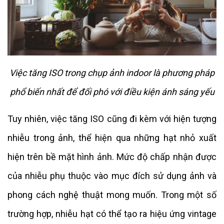
Việc tăng ISO trong chụp ảnh indoor là phương pháp
phổ biến nhất để đối phó với điều kiện ánh sáng yếu
Tuy nhiên, việc tăng ISO cũng đi kèm với hiện tượng
nhiễu trong ảnh, thể hiện qua những hạt nhỏ xuất
hiện trên bề mặt hình ảnh. Mức độ chấp nhận được
của nhiễu phụ thuộc vào mục đích sử dụng ảnh và
phong cách nghệ thuật mong muốn. Trong một số
trường hợp, nhiễu hạt có thể tạo ra hiệu ứng vintage