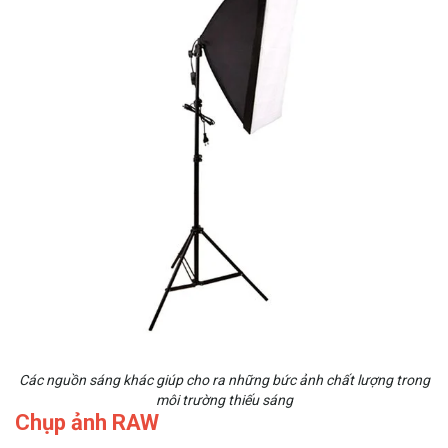
Các nguồn sáng khác giúp cho ra những bức ảnh chất lượng trong
môi trường thiếu sáng
Chụp ảnh RAW