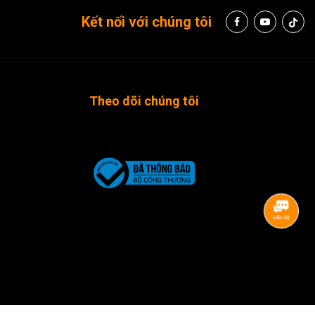
Kết nối với chúng tôi
Theo dõi chúng tôi