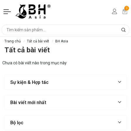
0
Trang chủ
Tất cả bài viết
BH Asia
Tất cả bài viết
Chưa có bài viết nào trong mục này
Sự kiện & Hợp tác
Bài viết mới nhất
Bộ lọc