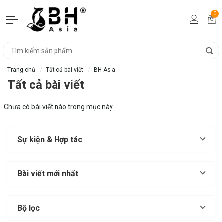
0
Trang chủ
Tất cả bài viết
BH Asia
Tất cả bài viết
Chưa có bài viết nào trong mục này
Sự kiện & Hợp tác
Bài viết mới nhất
Bộ lọc