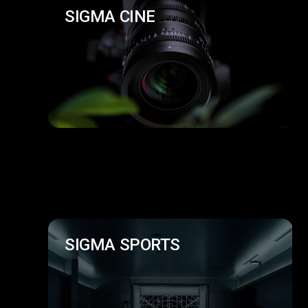
SIGMA CINE
SIGMA SPORTS