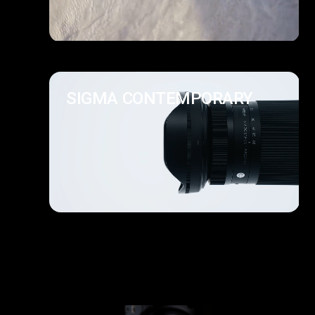
SIGMA CONTEMPORARY