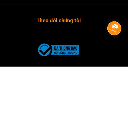
Theo dõi chúng tôi