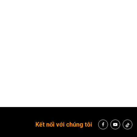
Kết nối với chúng tôi