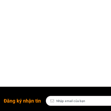
Đăng ký nhận tin