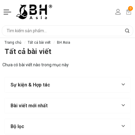
0
Trang chủ
Tất cả bài viết
BH Asia
Tất cả bài viết
Chưa có bài viết nào trong mục này
Sự kiện & Hợp tác
Bài viết mới nhất
Bộ lọc