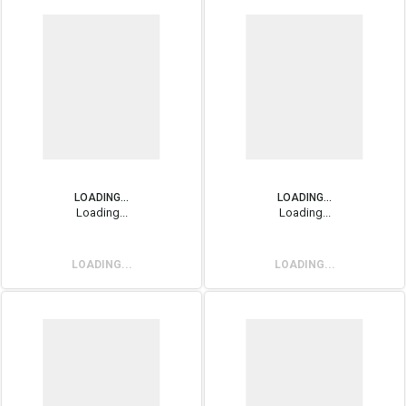
LOADING...
LOADING...
Loading...
Loading...
LOADING...
LOADING...