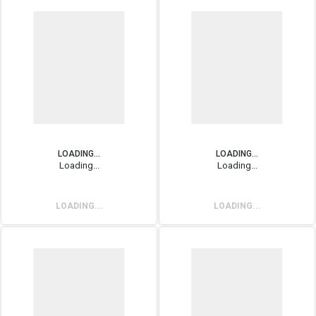
LOADING...
LOADING...
Loading...
Loading...
LOADING...
LOADING...