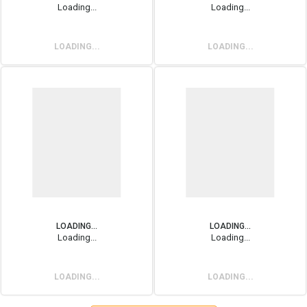
Loading...
Loading...
LOADING...
LOADING...
LOADING...
LOADING...
Loading...
Loading...
LOADING...
LOADING...