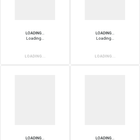
LOADING...
LOADING...
Loading...
Loading...
LOADING...
LOADING...
LOADING...
LOADING...