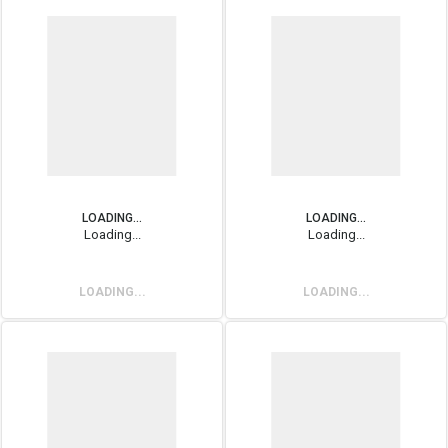
LOADING...
LOADING...
Loading...
Loading...
LOADING...
LOADING...