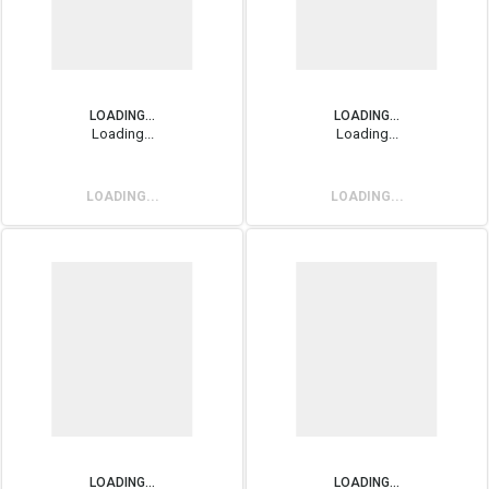
LOADING...
LOADING...
Loading...
Loading...
LOADING...
LOADING...
LOADING...
LOADING...