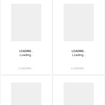
LOADING...
LOADING...
Loading...
Loading...
LOADING...
LOADING...