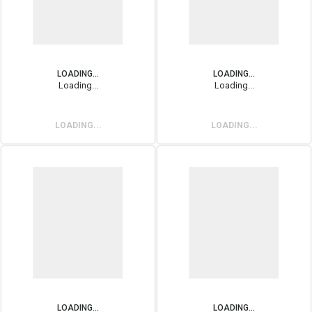
LOADING...
LOADING...
Loading...
Loading...
LOADING...
LOADING...
LOADING...
LOADING...