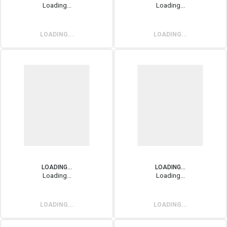
Loading...
Loading...
LOADING...
LOADING...
LOADING...
LOADING...
Loading...
Loading...
LOADING...
LOADING...