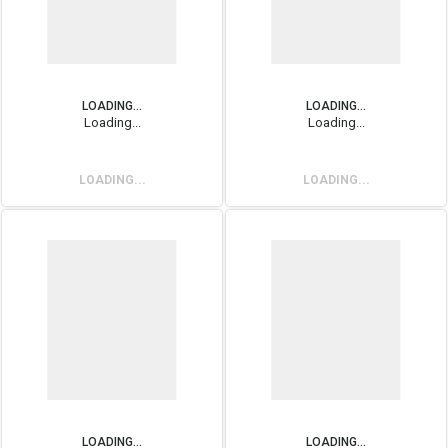
LOADING...
LOADING...
Loading...
Loading...
LOADING...
LOADING...
LOADING...
LOADING...