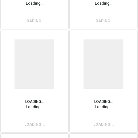
Loading...
Loading...
LOADING...
LOADING...
LOADING...
LOADING...
Loading...
Loading...
LOADING...
LOADING...