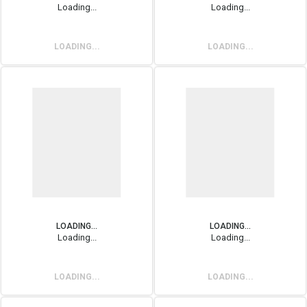
Loading...
Loading...
LOADING...
LOADING...
LOADING...
LOADING...
Loading...
Loading...
LOADING...
LOADING...