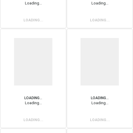
Loading...
Loading...
LOADING...
LOADING...
LOADING...
LOADING...
Loading...
Loading...
LOADING...
LOADING...