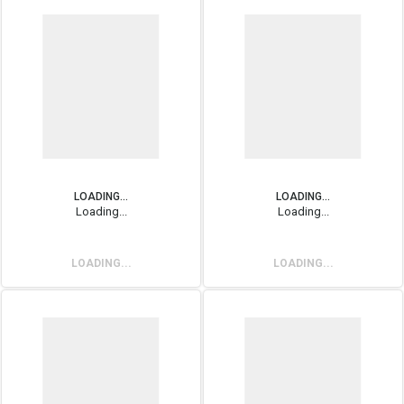
LOADING...
LOADING...
Loading...
Loading...
LOADING...
LOADING...