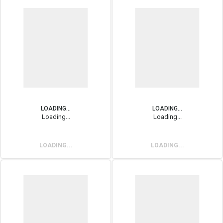
LOADING...
LOADING...
Loading...
Loading...
LOADING...
LOADING...