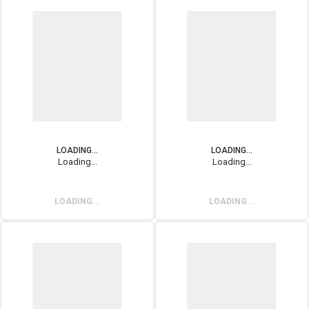
LOADING...
LOADING...
Loading...
Loading...
LOADING...
LOADING...