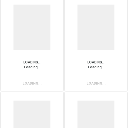
LOADING...
LOADING...
Loading...
Loading...
LOADING...
LOADING...