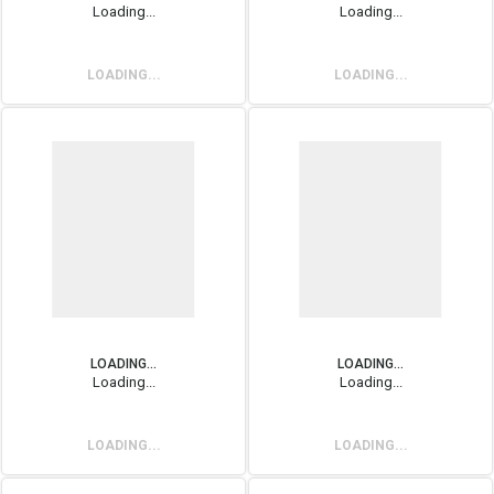
Loading...
Loading...
LOADING...
LOADING...
LOADING...
LOADING...
Loading...
Loading...
LOADING...
LOADING...