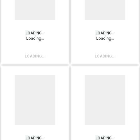
LOADING...
LOADING...
Loading...
Loading...
LOADING...
LOADING...
LOADING...
LOADING...