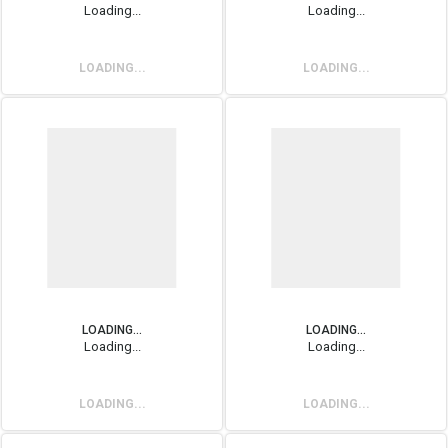
Loading...
Loading...
LOADING...
LOADING...
LOADING...
LOADING...
Loading...
Loading...
LOADING...
LOADING...