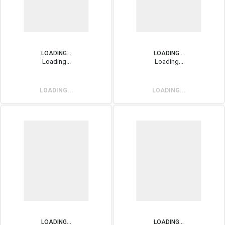
LOADING...
LOADING...
Loading...
Loading...
LOADING...
LOADING...
LOADING...
LOADING...