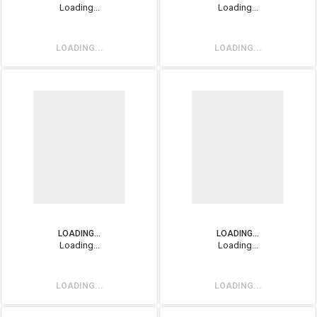
Loading...
Loading...
LOADING...
LOADING...
LOADING...
LOADING...
Loading...
Loading...
LOADING...
LOADING...