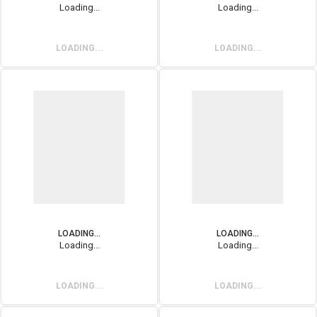
Loading...
Loading...
LOADING...
LOADING...
LOADING...
LOADING...
Loading...
Loading...
LOADING...
LOADING...