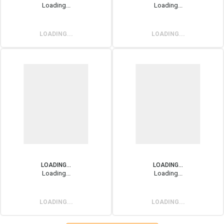
Loading...
Loading...
LOADING...
LOADING...
LOADING...
LOADING...
Loading...
Loading...
LOADING...
LOADING...