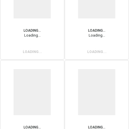
LOADING...
LOADING...
Loading...
Loading...
LOADING...
LOADING...
LOADING...
LOADING...