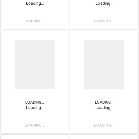
Loading...
Loading...
LOADING...
LOADING...
LOADING...
LOADING...
Loading...
Loading...
LOADING...
LOADING...