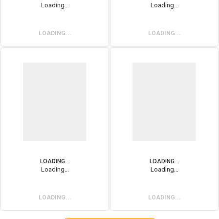
Loading...
Loading...
LOADING...
LOADING...
LOADING...
LOADING...
Loading...
Loading...
LOADING...
LOADING...