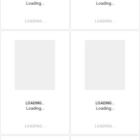
Loading...
Loading...
LOADING...
LOADING...
LOADING...
LOADING...
Loading...
Loading...
LOADING...
LOADING...