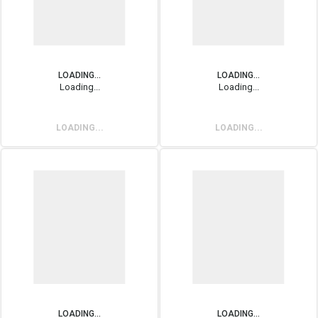
LOADING...
LOADING...
Loading...
Loading...
LOADING...
LOADING...
LOADING...
LOADING...