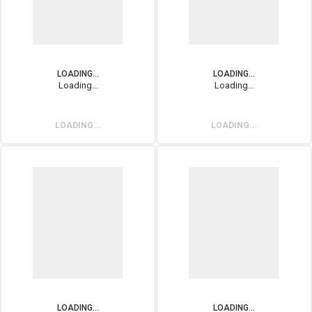
LOADING...
LOADING...
Loading...
Loading...
LOADING...
LOADING...
LOADING...
LOADING...