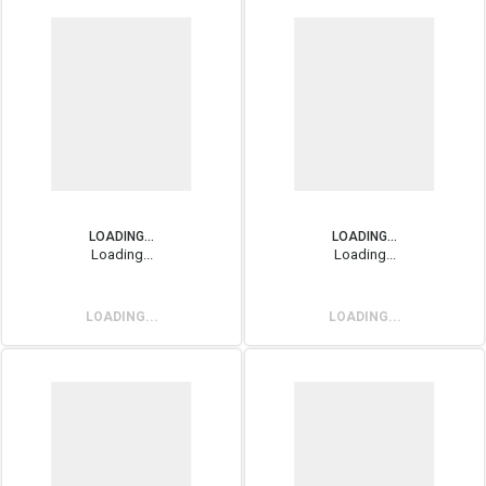
LOADING...
LOADING...
Loading...
Loading...
LOADING...
LOADING...