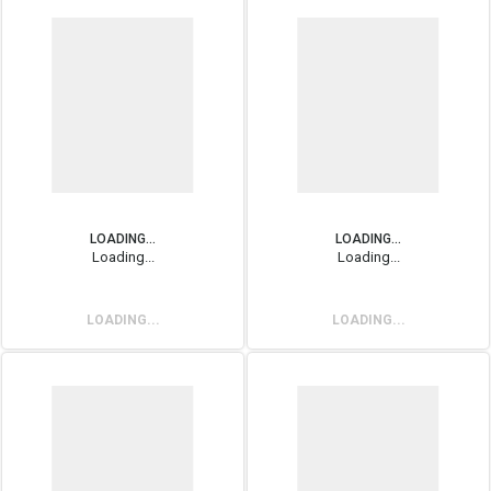
LOADING...
LOADING...
Loading...
Loading...
LOADING...
LOADING...