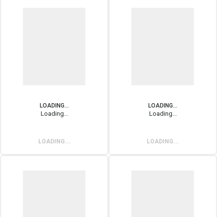
LOADING...
LOADING...
Loading...
Loading...
LOADING...
LOADING...