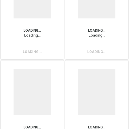
LOADING...
LOADING...
Loading...
Loading...
LOADING...
LOADING...
LOADING...
LOADING...