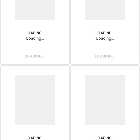
LOADING...
LOADING...
Loading...
Loading...
LOADING...
LOADING...
LOADING...
LOADING...