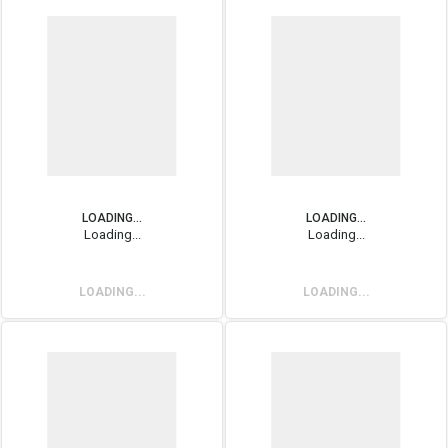
LOADING...
LOADING...
Loading...
Loading...
LOADING...
LOADING...