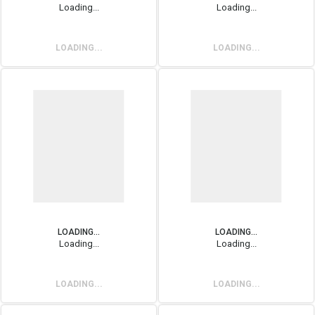
Loading...
Loading...
LOADING...
LOADING...
LOADING...
LOADING...
Loading...
Loading...
LOADING...
LOADING...