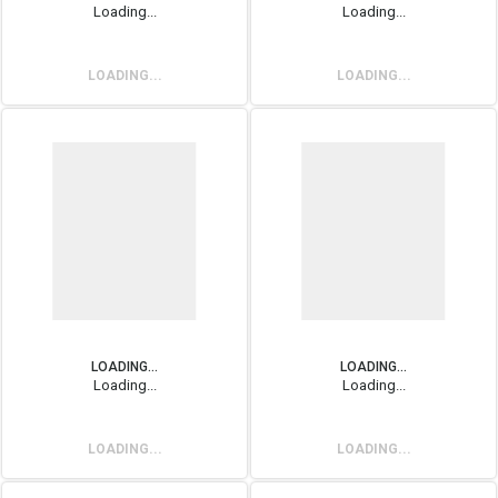
Loading...
Loading...
LOADING...
LOADING...
LOADING...
LOADING...
Loading...
Loading...
LOADING...
LOADING...